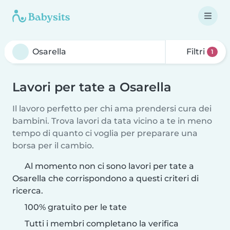
Filtri
1
Lavori per tate a Osarella
Il lavoro perfetto per chi ama prendersi cura dei
bambini. Trova lavori da tata vicino a te in meno
tempo di quanto ci voglia per preparare una
borsa per il cambio.
Al momento non ci sono lavori per tate a
Osarella che corrispondono a questi criteri di
ricerca.
100% gratuito per le tate
Tutti i membri completano la verifica