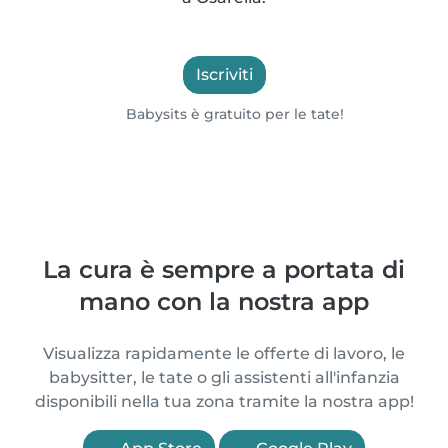
Iscriviti
Babysits è gratuito per le tate!
La cura è sempre a portata di
mano con la nostra app
Visualizza rapidamente le offerte di lavoro, le
babysitter, le tate o gli assistenti all'infanzia
disponibili nella tua zona tramite la nostra app!