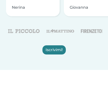
Nerina
Giovanna
Iscrivimi!