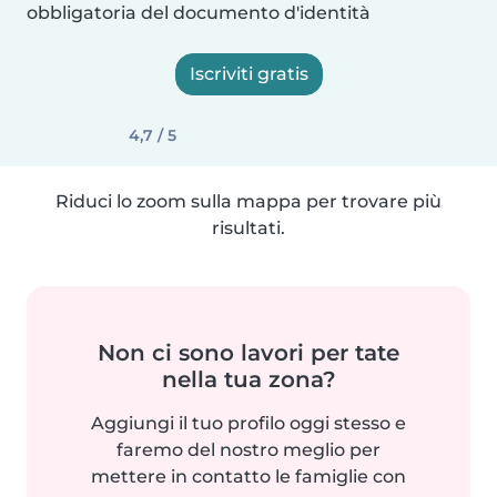
obbligatoria del documento d'identità
Iscriviti gratis
4,7 / 5
Riduci lo zoom sulla mappa per trovare più
risultati.
Non ci sono lavori per tate
nella tua zona?
Aggiungi il tuo profilo oggi stesso e
faremo del nostro meglio per
mettere in contatto le famiglie con