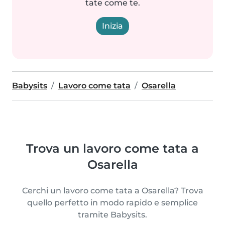
tate come te.
Inizia
Babysits
Lavoro come tata
Osarella
Trova un lavoro come tata a
Osarella
Cerchi un lavoro come tata a Osarella? Trova
quello perfetto in modo rapido e semplice
tramite Babysits.