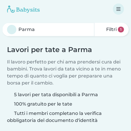
Filtri
1
Lavori per tate a Parma
Il lavoro perfetto per chi ama prendersi cura dei
bambini. Trova lavori da tata vicino a te in meno
tempo di quanto ci voglia per preparare una
borsa per il cambio.
5 lavori per tata disponibili a Parma
100% gratuito per le tate
Tutti i membri completano la verifica
obbligatoria del documento d'identità