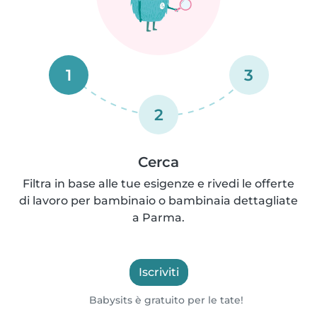
1
3
2
Cerca
Filtra in base alle tue esigenze e rivedi le offerte
di lavoro per bambinaio o bambinaia dettagliate
a Parma.
Iscriviti
Babysits è gratuito per le tate!