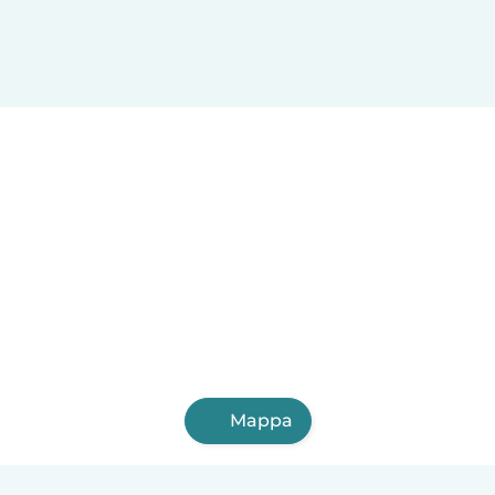
Mappa