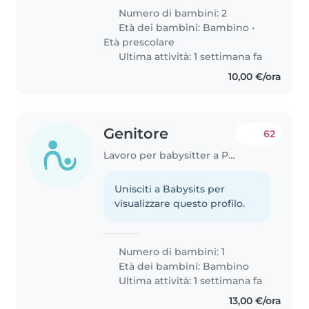
Numero di bambini: 2
Età dei bambini:
Bambino
•
Età prescolare
Ultima attività: 1 settimana fa
10,00 €/ora
Genitore
62
Lavoro per babysitter a Parma
Unisciti a Babysits per
visualizzare questo profilo.
Numero di bambini: 1
Età dei bambini:
Bambino
Ultima attività: 1 settimana fa
13,00 €/ora