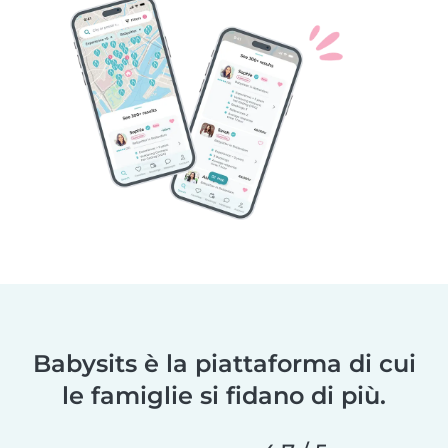
Babysits è la piattaforma di cui
le famiglie si fidano di più.