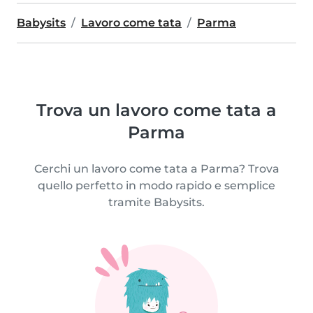
Babysits
Lavoro come tata
Parma
Trova un lavoro come tata a
Parma
Cerchi un lavoro come tata a Parma? Trova
quello perfetto in modo rapido e semplice
tramite Babysits.