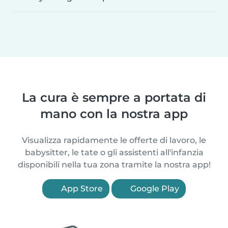
La cura è sempre a portata di
mano con la nostra app
Visualizza rapidamente le offerte di lavoro, le
babysitter, le tate o gli assistenti all'infanzia
disponibili nella tua zona tramite la nostra app!
App Store
Google Play