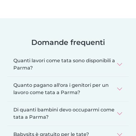
Domande frequenti
Quanti lavori come tata sono disponibili a
Parma?
Quanto pagano all'ora i genitori per un
lavoro come tata a Parma?
Di quanti bambini devo occuparmi come
tata a Parma?
Babysits è gratuito per le tate?