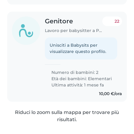
Genitore
22
Lavoro per babysitter a Parma
Unisciti a Babysits per
visualizzare questo profilo.
Numero di bambini: 2
Età dei bambini:
Elementari
Ultima attività: 1 mese fa
10,00 €/ora
Riduci lo zoom sulla mappa per trovare più
risultati.