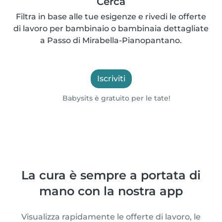
Cerca
Filtra in base alle tue esigenze e rivedi le offerte
di lavoro per bambinaio o bambinaia dettagliate
a Passo di Mirabella-Pianopantano.
Iscriviti
Babysits è gratuito per le tate!
La cura è sempre a portata di
mano con la nostra app
Visualizza rapidamente le offerte di lavoro, le