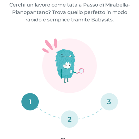
Cerchi un lavoro come tata a Passo di Mirabella-
Pianopantano? Trova quello perfetto in modo
rapido e semplice tramite Babysits.
1
3
2