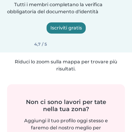
Tutti i membri completano la verifica
obbligatoria del documento d'identità
Iscriviti gratis
4,7 / 5
Riduci lo zoom sulla mappa per trovare più
risultati.
Non ci sono lavori per tate
nella tua zona?
Aggiungi il tuo profilo oggi stesso e
faremo del nostro meglio per