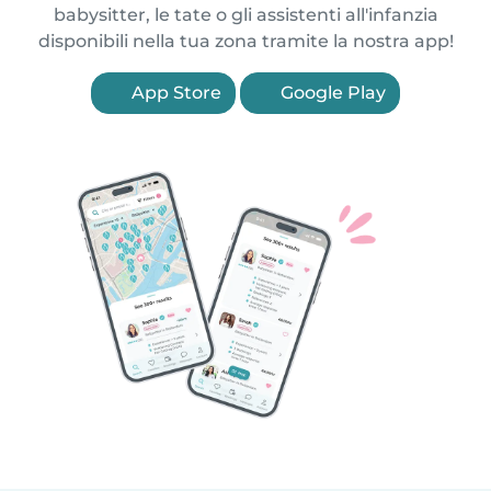
babysitter, le tate o gli assistenti all'infanzia
disponibili nella tua zona tramite la nostra app!
App Store
Google Play