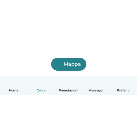
Mappa
Home
Cerca
Prenotazioni
Messaggi
Preferiti
Italiano