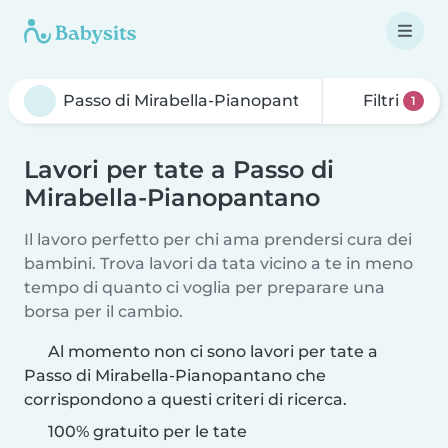
Filtri
1
Lavori per tate a Passo di
Mirabella-Pianopantano
Il lavoro perfetto per chi ama prendersi cura dei
bambini. Trova lavori da tata vicino a te in meno
tempo di quanto ci voglia per preparare una
borsa per il cambio.
Al momento non ci sono lavori per tate a
Passo di Mirabella-Pianopantano che
corrispondono a questi criteri di ricerca.
100% gratuito per le tate