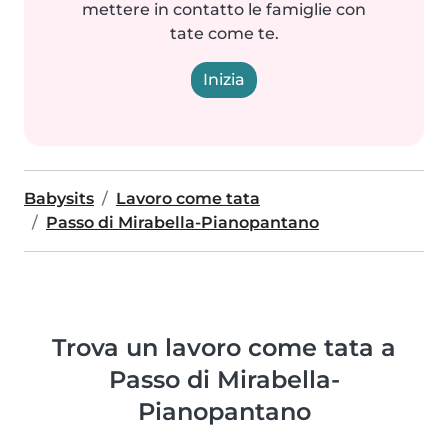
mettere in contatto le famiglie con
tate come te.
Inizia
Babysits
Lavoro come tata
Passo di Mirabella-Pianopantano
Trova un lavoro come tata a
Passo di Mirabella-
Pianopantano