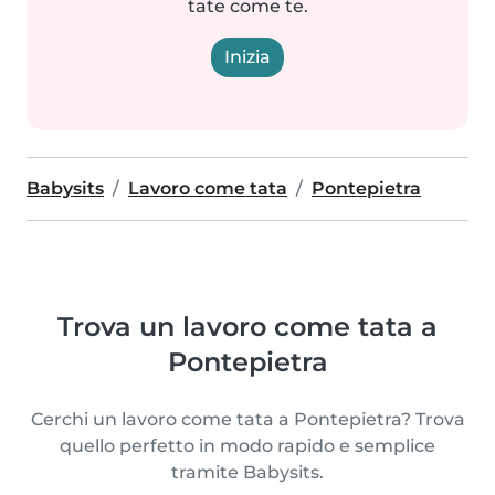
tate come te.
Inizia
Babysits
Lavoro come tata
Pontepietra
Trova un lavoro come tata a
Pontepietra
Cerchi un lavoro come tata a Pontepietra? Trova
quello perfetto in modo rapido e semplice
tramite Babysits.