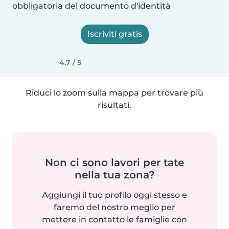
obbligatoria del documento d'identità
Iscriviti gratis
4,7 / 5
Riduci lo zoom sulla mappa per trovare più
risultati.
Non ci sono lavori per tate
nella tua zona?
Aggiungi il tuo profilo oggi stesso e
faremo del nostro meglio per
mettere in contatto le famiglie con