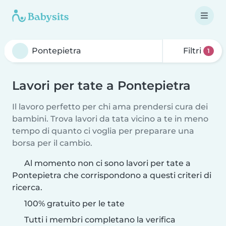
Filtri
1
Lavori per tate a Pontepietra
Il lavoro perfetto per chi ama prendersi cura dei
bambini. Trova lavori da tata vicino a te in meno
tempo di quanto ci voglia per preparare una
borsa per il cambio.
Al momento non ci sono lavori per tate a
Pontepietra che corrispondono a questi criteri di
ricerca.
100% gratuito per le tate
Tutti i membri completano la verifica