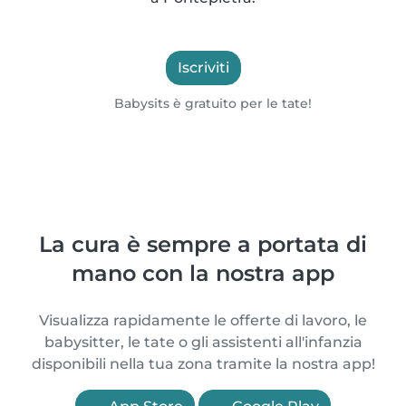
Iscriviti
Babysits è gratuito per le tate!
La cura è sempre a portata di
mano con la nostra app
Visualizza rapidamente le offerte di lavoro, le
babysitter, le tate o gli assistenti all'infanzia
disponibili nella tua zona tramite la nostra app!