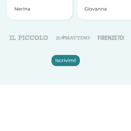
Nerina
Giovanna
Iscrivimi!