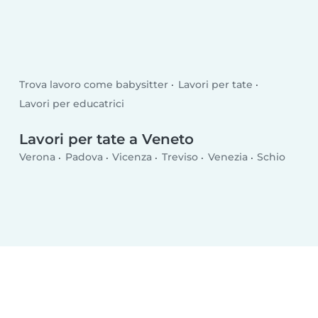
Trova lavoro come babysitter
Lavori per tate
Lavori per educatrici
Lavori per tate a Veneto
Verona
Padova
Vicenza
Treviso
Venezia
Schio