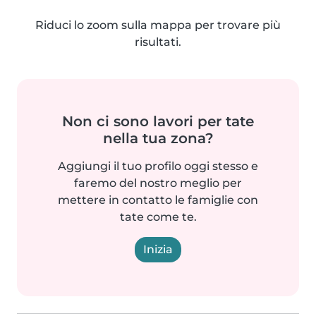
Riduci lo zoom sulla mappa per trovare più
risultati.
Non ci sono lavori per tate
nella tua zona?
Aggiungi il tuo profilo oggi stesso e
faremo del nostro meglio per
mettere in contatto le famiglie con
tate come te.
Inizia