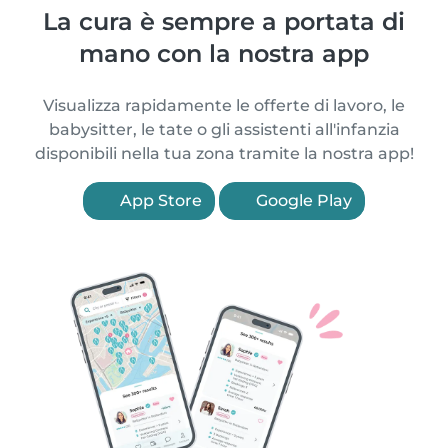
La cura è sempre a portata di
mano con la nostra app
Visualizza rapidamente le offerte di lavoro, le
babysitter, le tate o gli assistenti all'infanzia
disponibili nella tua zona tramite la nostra app!
App Store
Google Play