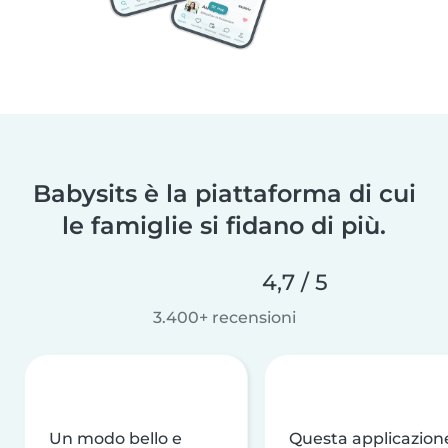
Babysits è la piattaforma di cui
le famiglie si fidano di più.
4,7 / 5
3.400+ recensioni
Un modo bello e
Questa applicazion