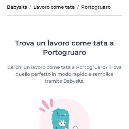
Babysits
Lavoro come tata
Portogruaro
Trova un lavoro come tata a
Portogruaro
Cerchi un lavoro come tata a Portogruaro? Trova
quello perfetto in modo rapido e semplice
tramite Babysits.