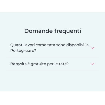
Domande frequenti
Quanti lavori come tata sono disponibili a
Portogruaro?
Babysits è gratuito per le tate?