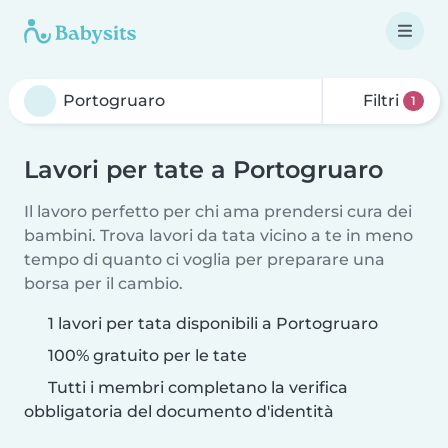
Filtri
1
Lavori per tate a Portogruaro
Il lavoro perfetto per chi ama prendersi cura dei
bambini. Trova lavori da tata vicino a te in meno
tempo di quanto ci voglia per preparare una
borsa per il cambio.
1 lavori per tata disponibili a Portogruaro
100% gratuito per le tate
Tutti i membri completano la verifica
obbligatoria del documento d'identità