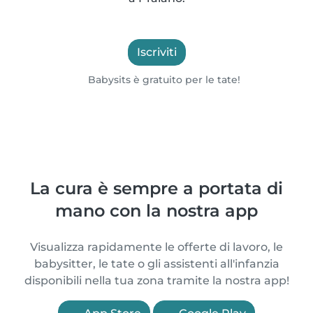
Iscriviti
Babysits è gratuito per le tate!
La cura è sempre a portata di
mano con la nostra app
Visualizza rapidamente le offerte di lavoro, le
babysitter, le tate o gli assistenti all'infanzia
disponibili nella tua zona tramite la nostra app!