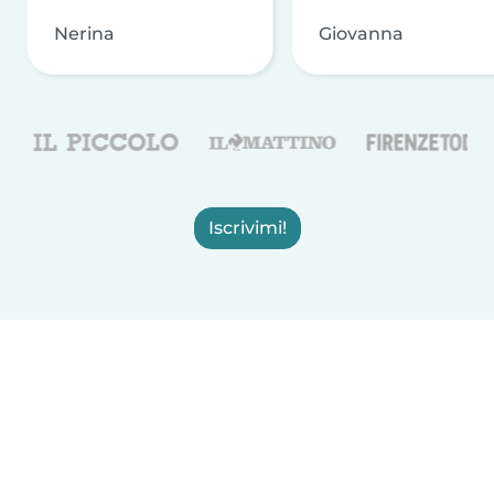
Nerina
Giovanna
Iscrivimi!