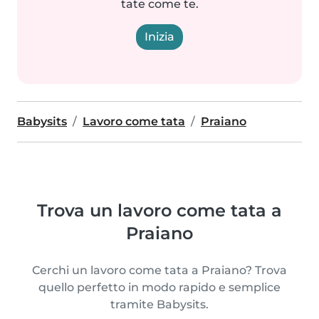
tate come te.
Inizia
Babysits
Lavoro come tata
Praiano
Trova un lavoro come tata a
Praiano
Cerchi un lavoro come tata a Praiano? Trova
quello perfetto in modo rapido e semplice
tramite Babysits.