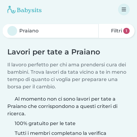
Filtri
1
Lavori per tate a Praiano
Il lavoro perfetto per chi ama prendersi cura dei
bambini. Trova lavori da tata vicino a te in meno
tempo di quanto ci voglia per preparare una
borsa per il cambio.
Al momento non ci sono lavori per tate a
Praiano che corrispondono a questi criteri di
ricerca.
100% gratuito per le tate
Tutti i membri completano la verifica