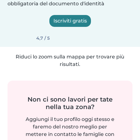
obbligatoria del documento d'identità
Iscriviti gratis
4,7 / 5
Riduci lo zoom sulla mappa per trovare più
risultati.
Non ci sono lavori per tate
nella tua zona?
Aggiungi il tuo profilo oggi stesso e
faremo del nostro meglio per
mettere in contatto le famiglie con