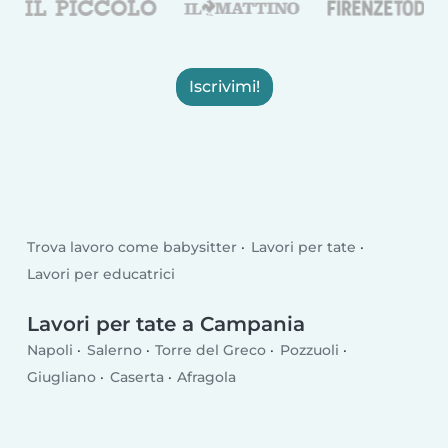
Iscrivimi!
Trova lavoro come babysitter
Lavori per tate
Lavori per educatrici
Lavori per tate a Campania
Napoli
Salerno
Torre del Greco
Pozzuoli
Giugliano
Caserta
Afragola