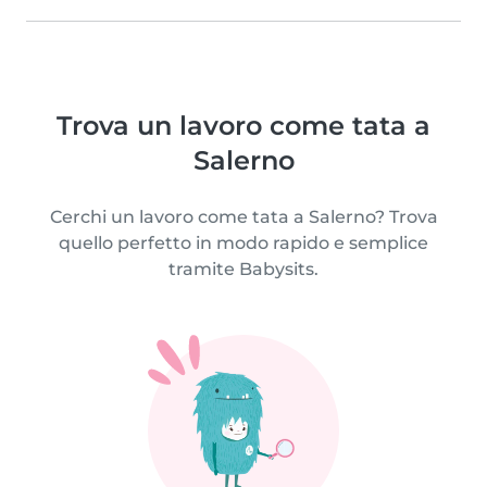
Trova un lavoro come tata a
Salerno
Cerchi un lavoro come tata a Salerno? Trova
quello perfetto in modo rapido e semplice
tramite Babysits.