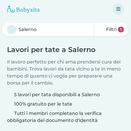
Filtri
1
Lavori per tate a Salerno
Il lavoro perfetto per chi ama prendersi cura dei
bambini. Trova lavori da tata vicino a te in meno
tempo di quanto ci voglia per preparare una
borsa per il cambio.
5 lavori per tata disponibili a Salerno
100% gratuito per le tate
Tutti i membri completano la verifica
obbligatoria del documento d'identità