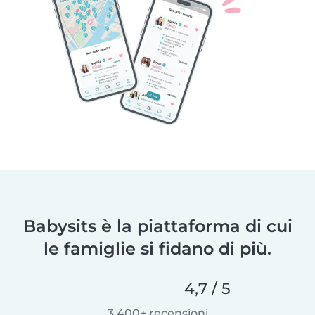
Babysits è la piattaforma di cui
le famiglie si fidano di più.
4,7 / 5
3.400+ recensioni