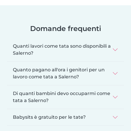
Domande frequenti
Quanti lavori come tata sono disponibili a
Salerno?
Quanto pagano all'ora i genitori per un
lavoro come tata a Salerno?
Di quanti bambini devo occuparmi come
tata a Salerno?
Babysits è gratuito per le tate?