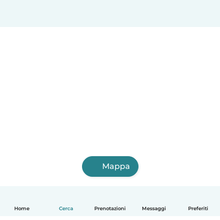
Mappa
Home
Cerca
Prenotazioni
Messaggi
Preferiti