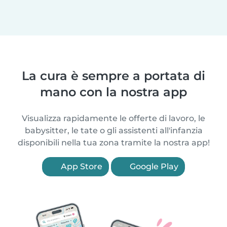
La cura è sempre a portata di
mano con la nostra app
Visualizza rapidamente le offerte di lavoro, le
babysitter, le tate o gli assistenti all'infanzia
disponibili nella tua zona tramite la nostra app!
App Store
Google Play