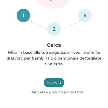
1
3
2
Cerca
Filtra in base alle tue esigenze e rivedi le offerte
di lavoro per bambinaio o bambinaia dettagliate
a Salerno.
Iscriviti
Babysits è gratuito per le tate!