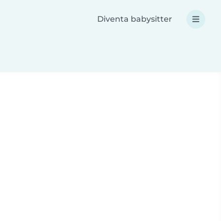
Diventa babysitter