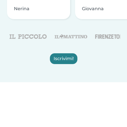
Nerina
Giovanna
Iscrivimi!