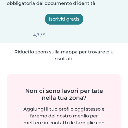
obbligatoria del documento d'identità
Iscriviti gratis
4,7 / 5
Riduci lo zoom sulla mappa per trovare più
risultati.
Non ci sono lavori per tate
nella tua zona?
Aggiungi il tuo profilo oggi stesso e
faremo del nostro meglio per
mettere in contatto le famiglie con