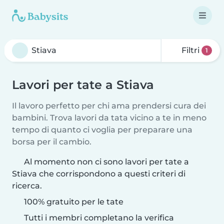
Filtri
1
Lavori per tate a Stiava
Il lavoro perfetto per chi ama prendersi cura dei
bambini. Trova lavori da tata vicino a te in meno
tempo di quanto ci voglia per preparare una
borsa per il cambio.
Al momento non ci sono lavori per tate a
Stiava che corrispondono a questi criteri di
ricerca.
100% gratuito per le tate
Tutti i membri completano la verifica