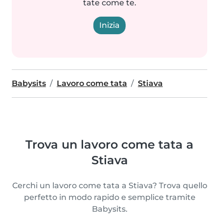
tate come te.
Inizia
Babysits
Lavoro come tata
Stiava
Trova un lavoro come tata a
Stiava
Cerchi un lavoro come tata a Stiava? Trova quello
perfetto in modo rapido e semplice tramite
Babysits.