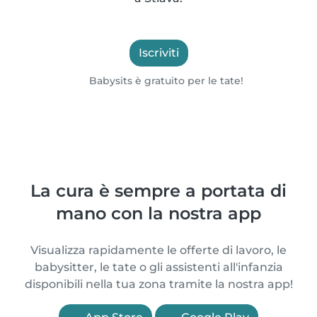
Iscriviti
Babysits è gratuito per le tate!
La cura è sempre a portata di
mano con la nostra app
Visualizza rapidamente le offerte di lavoro, le
babysitter, le tate o gli assistenti all'infanzia
disponibili nella tua zona tramite la nostra app!