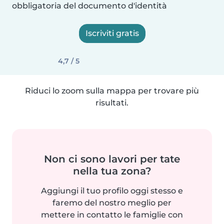
obbligatoria del documento d'identità
Iscriviti gratis
4,7 / 5
Riduci lo zoom sulla mappa per trovare più
risultati.
Non ci sono lavori per tate
nella tua zona?
Aggiungi il tuo profilo oggi stesso e
faremo del nostro meglio per
mettere in contatto le famiglie con