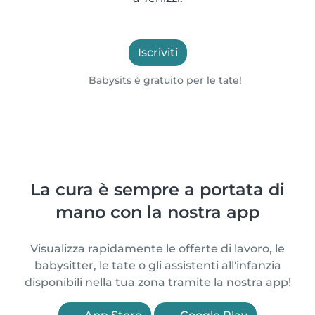
Iscriviti
Babysits è gratuito per le tate!
La cura è sempre a portata di
mano con la nostra app
Visualizza rapidamente le offerte di lavoro, le
babysitter, le tate o gli assistenti all'infanzia
disponibili nella tua zona tramite la nostra app!