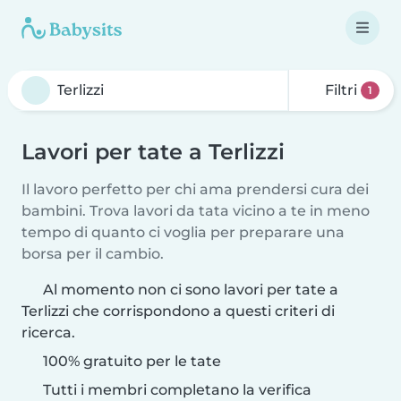
Filtri
1
Lavori per tate a Terlizzi
Il lavoro perfetto per chi ama prendersi cura dei
bambini. Trova lavori da tata vicino a te in meno
tempo di quanto ci voglia per preparare una
borsa per il cambio.
Al momento non ci sono lavori per tate a
Terlizzi che corrispondono a questi criteri di
ricerca.
100% gratuito per le tate
Tutti i membri completano la verifica