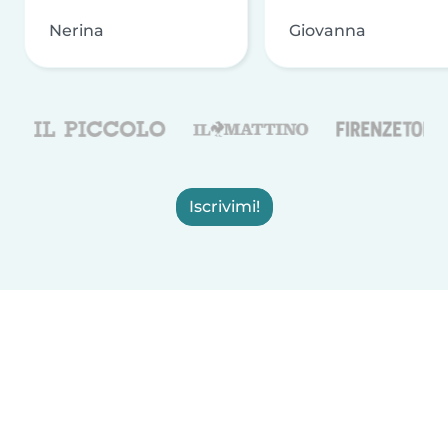
Nerina
Giovanna
Iscrivimi!