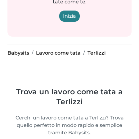
tate come te.
Inizia
Babysits
Lavoro come tata
Terlizzi
Trova un lavoro come tata a
Terlizzi
Cerchi un lavoro come tata a Terlizzi? Trova
quello perfetto in modo rapido e semplice
tramite Babysits.