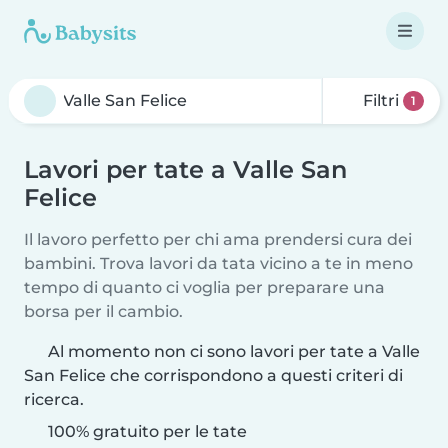
Filtri
1
Lavori per tate a Valle San
Felice
Il lavoro perfetto per chi ama prendersi cura dei
bambini. Trova lavori da tata vicino a te in meno
tempo di quanto ci voglia per preparare una
borsa per il cambio.
Al momento non ci sono lavori per tate a Valle
San Felice che corrispondono a questi criteri di
ricerca.
100% gratuito per le tate