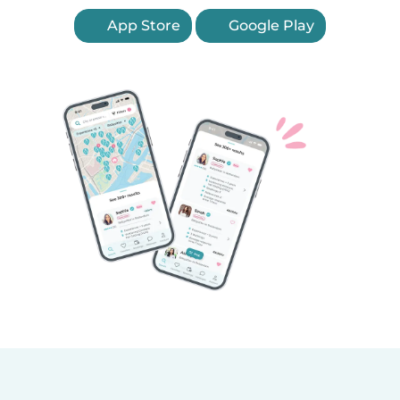
App Store
Google Play