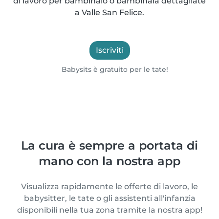
di lavoro per bambinaio o bambinaia dettagliate
a Valle San Felice.
Iscriviti
Babysits è gratuito per le tate!
La cura è sempre a portata di
mano con la nostra app
Visualizza rapidamente le offerte di lavoro, le
babysitter, le tate o gli assistenti all'infanzia
disponibili nella tua zona tramite la nostra app!