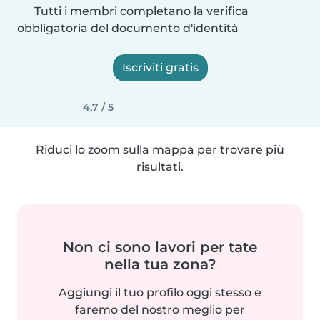
Tutti i membri completano la verifica
obbligatoria del documento d'identità
Iscriviti gratis
4,7 / 5
Riduci lo zoom sulla mappa per trovare più
risultati.
Non ci sono lavori per tate
nella tua zona?
Aggiungi il tuo profilo oggi stesso e
faremo del nostro meglio per