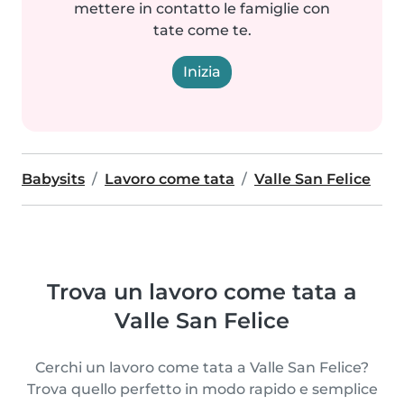
mettere in contatto le famiglie con
tate come te.
Inizia
Babysits
Lavoro come tata
Valle San Felice
Trova un lavoro come tata a
Valle San Felice
Cerchi un lavoro come tata a Valle San Felice?
Trova quello perfetto in modo rapido e semplice