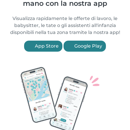
mano con la nostra app
Visualizza rapidamente le offerte di lavoro, le
babysitter, le tate o gli assistenti all'infanzia
disponibili nella tua zona tramite la nostra app!
App Store
Google Play