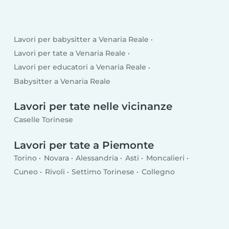
Lavori per babysitter a Venaria Reale
Lavori per tate a Venaria Reale
Lavori per educatori a Venaria Reale
Babysitter a Venaria Reale
Lavori per tate nelle vicinanze
Caselle Torinese
Lavori per tate a Piemonte
Torino
Novara
Alessandria
Asti
Moncalieri
Cuneo
Rivoli
Settimo Torinese
Collegno