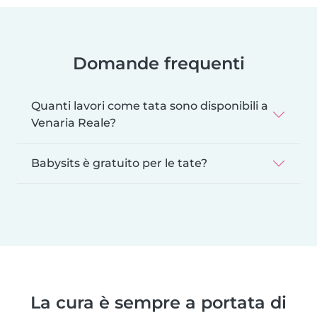
Domande frequenti
Quanti lavori come tata sono disponibili a
Venaria Reale?
Babysits è gratuito per le tate?
La cura è sempre a portata di