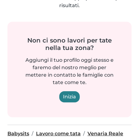
risultati.
Non ci sono lavori per tate
nella tua zona?
Aggiungi il tuo profilo oggi stesso e
faremo del nostro meglio per
mettere in contatto le famiglie con
tate come te.
Inizia
Babysits
Lavoro come tata
Venaria Reale