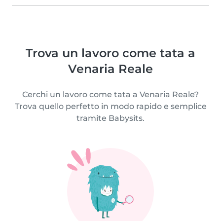
Trova un lavoro come tata a
Venaria Reale
Cerchi un lavoro come tata a Venaria Reale?
Trova quello perfetto in modo rapido e semplice
tramite Babysits.