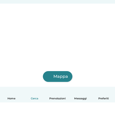
Mappa
Home
Cerca
Prenotazioni
Messaggi
Preferiti