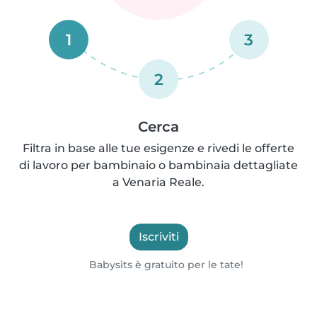
1
3
2
Cerca
Filtra in base alle tue esigenze e rivedi le offerte
di lavoro per bambinaio o bambinaia dettagliate
a Venaria Reale.
Iscriviti
Babysits è gratuito per le tate!