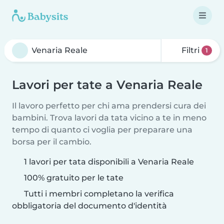
Filtri
1
Lavori per tate a Venaria Reale
Il lavoro perfetto per chi ama prendersi cura dei
bambini. Trova lavori da tata vicino a te in meno
tempo di quanto ci voglia per preparare una
borsa per il cambio.
1 lavori per tata disponibili a Venaria Reale
100% gratuito per le tate
Tutti i membri completano la verifica
obbligatoria del documento d'identità