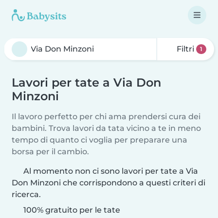
Filtri
1
Lavori per tate a Via Don
Minzoni
Il lavoro perfetto per chi ama prendersi cura dei
bambini. Trova lavori da tata vicino a te in meno
tempo di quanto ci voglia per preparare una
borsa per il cambio.
Al momento non ci sono lavori per tate a Via
Don Minzoni che corrispondono a questi criteri di
ricerca.
100% gratuito per le tate