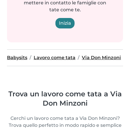
mettere in contatto le famiglie con
tate come te.
Inizia
Babysits
Lavoro come tata
Via Don Minzoni
Trova un lavoro come tata a Via
Don Minzoni
Cerchi un lavoro come tata a Via Don Minzoni?
Trova quello perfetto in modo rapido e semplice