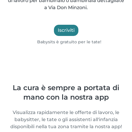
di lavoro per bambinaio o bambinaia dettagliate
a Via Don Minzoni.
Iscriviti
Babysits è gratuito per le tate!
La cura è sempre a portata di
mano con la nostra app
Visualizza rapidamente le offerte di lavoro, le
babysitter, le tate o gli assistenti all'infanzia
disponibili nella tua zona tramite la nostra app!