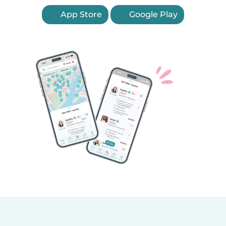
App Store
Google Play