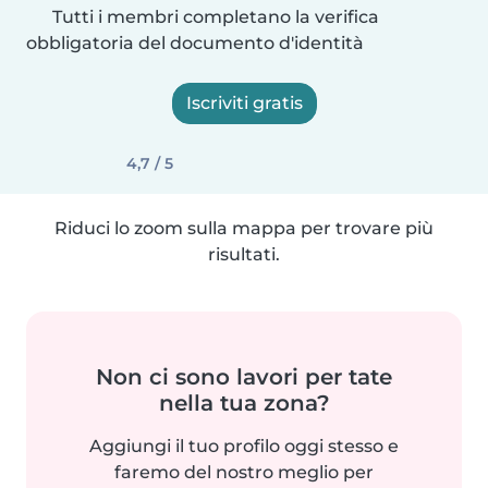
Tutti i membri completano la verifica
obbligatoria del documento d'identità
Iscriviti gratis
4,7 / 5
Riduci lo zoom sulla mappa per trovare più
risultati.
Non ci sono lavori per tate
nella tua zona?
Aggiungi il tuo profilo oggi stesso e
faremo del nostro meglio per