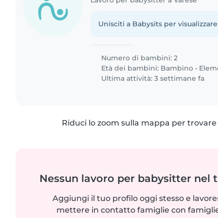
Unisciti a Babysits per visualizzare
Numero di bambini: 2
Età dei bambini:
Bambino
•
Elem
Ultima attività: 3 settimane fa
Riduci lo zoom sulla mappa per trovare p
Nessun lavoro per babysitter nel 
Aggiungi il tuo profilo oggi stesso e lavo
mettere in contatto famiglie con famigli