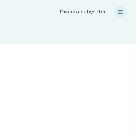
Diventa babysitter