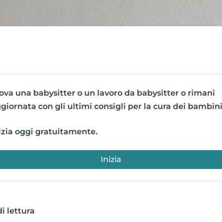
ova una babysitter o un lavoro da babysitter o rimani
giornata con gli ultimi consigli per la cura dei bambini
izia oggi gratuitamente.
Inizia
i lettura