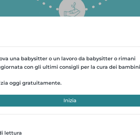
ova una babysitter o un lavoro da babysitter o rimani
giornata con gli ultimi consigli per la cura dei bambini
izia oggi gratuitamente.
Inizia
i lettura