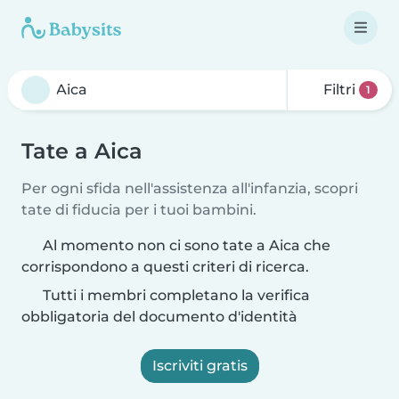
Filtri
1
Tate a Aica
Per ogni sfida nell'assistenza all'infanzia, scopri
tate di fiducia per i tuoi bambini.
Al momento non ci sono tate a Aica che
corrispondono a questi criteri di ricerca.
Tutti i membri completano la verifica
obbligatoria del documento d'identità
Iscriviti gratis