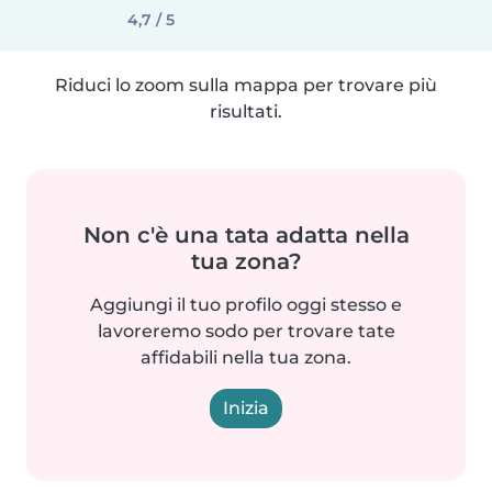
4,7 / 5
Riduci lo zoom sulla mappa per trovare più
risultati.
Non c'è una tata adatta nella
tua zona?
Aggiungi il tuo profilo oggi stesso e
lavoreremo sodo per trovare tate
affidabili nella tua zona.
Inizia