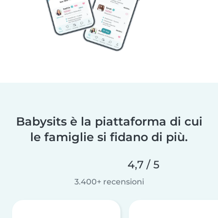
Babysits è la piattaforma di cui
le famiglie si fidano di più.
4,7 / 5
3.400+ recensioni