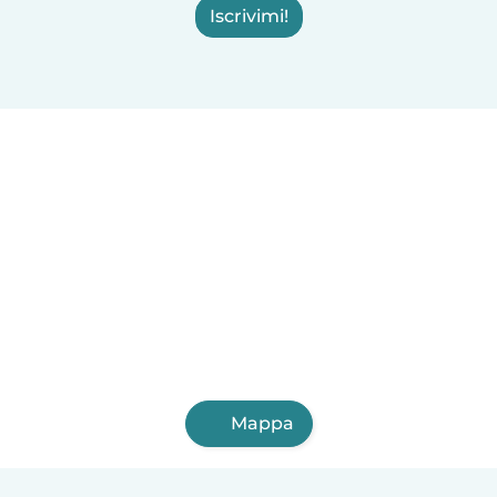
Iscrivimi!
Mappa