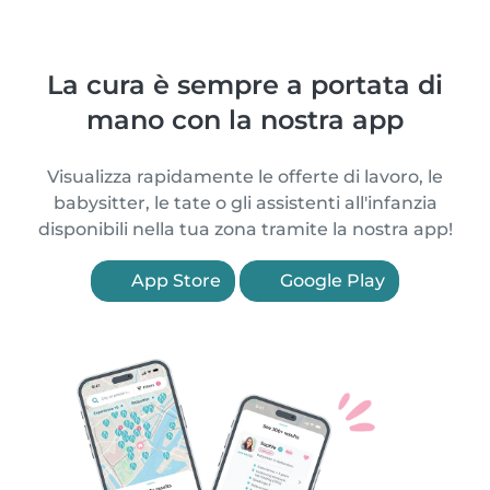
La cura è sempre a portata di
mano con la nostra app
Visualizza rapidamente le offerte di lavoro, le
babysitter, le tate o gli assistenti all'infanzia
disponibili nella tua zona tramite la nostra app!
App Store
Google Play