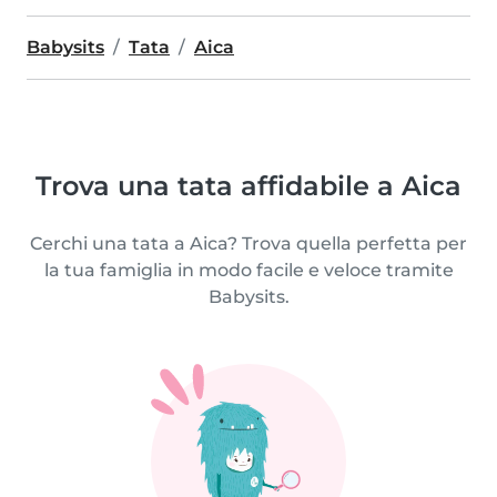
Babysits
Tata
Aica
Trova una tata affidabile a Aica
Cerchi una tata a Aica? Trova quella perfetta per
la tua famiglia in modo facile e veloce tramite
Babysits.