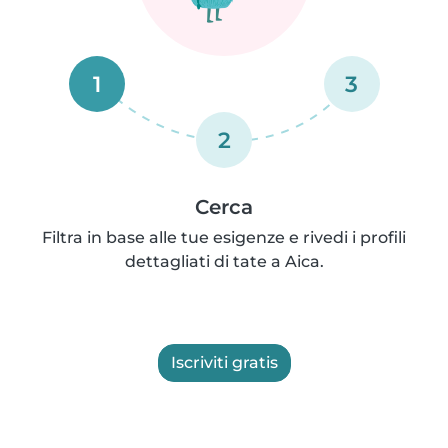
1
3
2
Cerca
Filtra in base alle tue esigenze e rivedi i profili
dettagliati di tate a Aica.
Iscriviti gratis