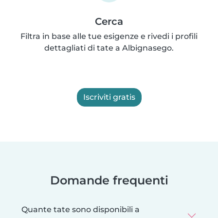
Cerca
Filtra in base alle tue esigenze e rivedi i profili
dettagliati di tate a Albignasego.
Iscriviti gratis
Domande frequenti
Quante tate sono disponibili a