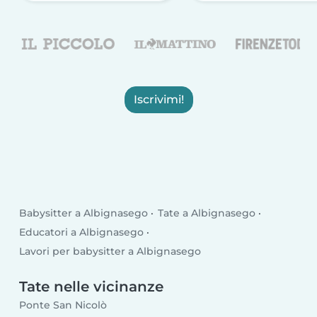
Iscrivimi!
Babysitter a Albignasego
Tate a Albignasego
Educatori a Albignasego
Lavori per babysitter a Albignasego
Tate nelle vicinanze
Ponte San Nicolò