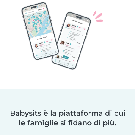
Babysits è la piattaforma di cui
le famiglie si fidano di più.