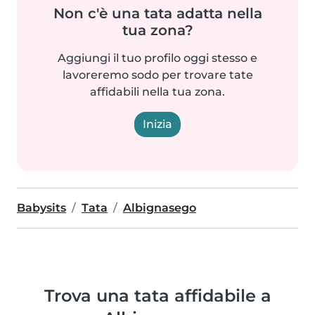
Non c'è una tata adatta nella
tua zona?
Aggiungi il tuo profilo oggi stesso e
lavoreremo sodo per trovare tate
affidabili nella tua zona.
Inizia
Babysits
Tata
Albignasego
Trova una tata affidabile a