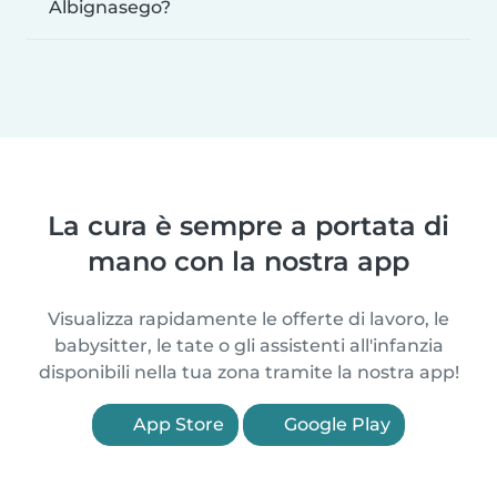
Albignasego?
La cura è sempre a portata di
mano con la nostra app
Visualizza rapidamente le offerte di lavoro, le
babysitter, le tate o gli assistenti all'infanzia
disponibili nella tua zona tramite la nostra app!
App Store
Google Play