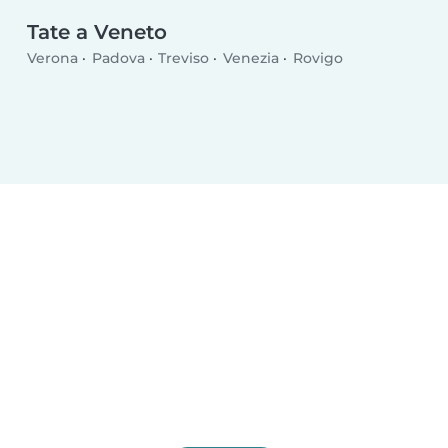
Tate a Veneto
Verona
Padova
Treviso
Venezia
Rovigo