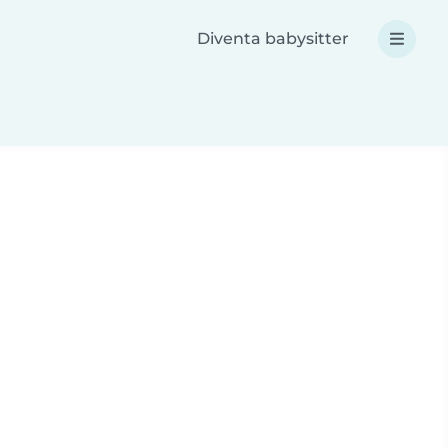
Diventa babysitter