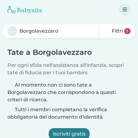
Filtri
1
Tate a Borgolavezzaro
Per ogni sfida nell'assistenza all'infanzia, scopri
tate di fiducia per i tuoi bambini.
Al momento non ci sono tate a
Borgolavezzaro che corrispondono a questi
criteri di ricerca.
Tutti i membri completano la verifica
obbligatoria del documento d'identità
Iscriviti gratis