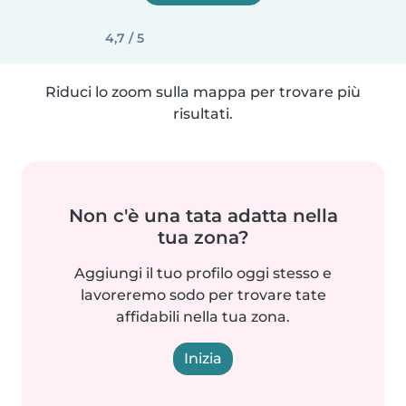
4,7 / 5
Riduci lo zoom sulla mappa per trovare più
risultati.
Non c'è una tata adatta nella
tua zona?
Aggiungi il tuo profilo oggi stesso e
lavoreremo sodo per trovare tate
affidabili nella tua zona.
Inizia