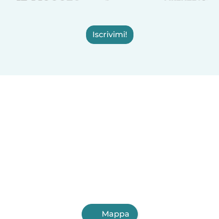
Iscrivimi!
Mappa