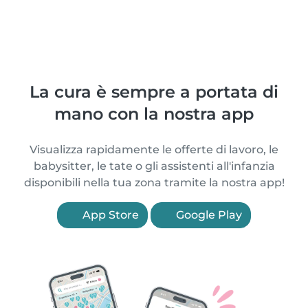
La cura è sempre a portata di
mano con la nostra app
Visualizza rapidamente le offerte di lavoro, le
babysitter, le tate o gli assistenti all'infanzia
disponibili nella tua zona tramite la nostra app!
App Store
Google Play