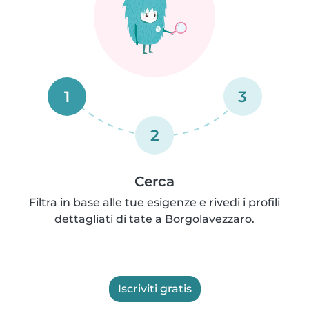
1
3
2
Cerca
Filtra in base alle tue esigenze e rivedi i profili
dettagliati di tate a Borgolavezzaro.
Iscriviti gratis