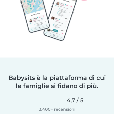
Babysits è la piattaforma di cui
le famiglie si fidano di più.
4,7 / 5
3.400+ recensioni