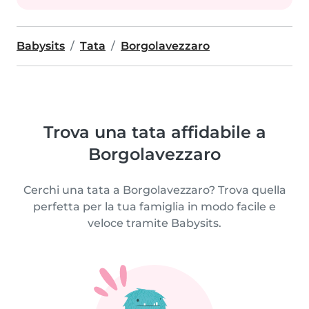
Babysits
Tata
Borgolavezzaro
Trova una tata affidabile a
Borgolavezzaro
Cerchi una tata a Borgolavezzaro? Trova quella
perfetta per la tua famiglia in modo facile e
veloce tramite Babysits.