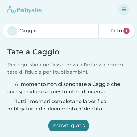
Filtri
1
Tate a Caggio
Per ogni sfida nell'assistenza all'infanzia, scopri
tate di fiducia per i tuoi bambini.
Al momento non ci sono tate a Caggio che
corrispondono a questi criteri di ricerca.
Tutti i membri completano la verifica
obbligatoria del documento d'identità
Iscriviti gratis