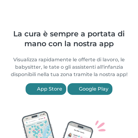
La cura è sempre a portata di
mano con la nostra app
Visualizza rapidamente le offerte di lavoro, le
babysitter, le tate o gli assistenti all'infanzia
disponibili nella tua zona tramite la nostra app!
App Store
Google Play