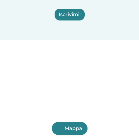
Iscrivimi!
Mappa