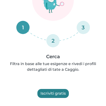
1
3
2
Cerca
Filtra in base alle tue esigenze e rivedi i profili
dettagliati di tate a Caggio.
Iscriviti gratis