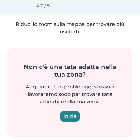
4,7 / 5
Riduci lo zoom sulla mappa per trovare più
risultati.
Non c'è una tata adatta nella
tua zona?
Aggiungi il tuo profilo oggi stesso e
lavoreremo sodo per trovare tate
affidabili nella tua zona.
Inizia