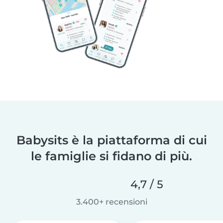
Babysits è la piattaforma di cui
le famiglie si fidano di più.
4,7 / 5
3.400+ recensioni