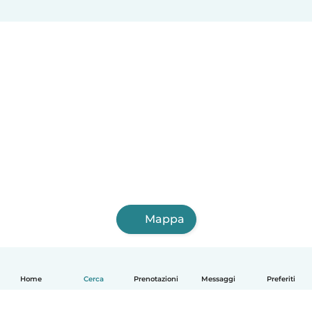
Mappa
Home
Cerca
Prenotazioni
Messaggi
Preferiti