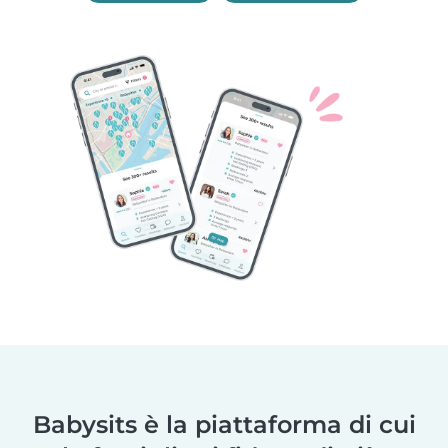
Babysits è la piattaforma di cui