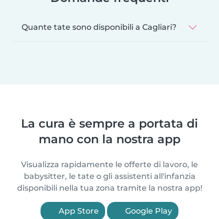
Quante tate sono disponibili a Cagliari?
La cura è sempre a portata di
mano con la nostra app
Visualizza rapidamente le offerte di lavoro, le
babysitter, le tate o gli assistenti all'infanzia
disponibili nella tua zona tramite la nostra app!
App Store
Google Play