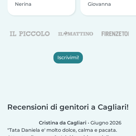
Nerina
Giovanna
Iscrivimi!
Recensioni di genitori a Cagliari!
Cristina da Cagliari
•
Giugno 2026
Tata Daniela e' molto dolce, calma e pacata.