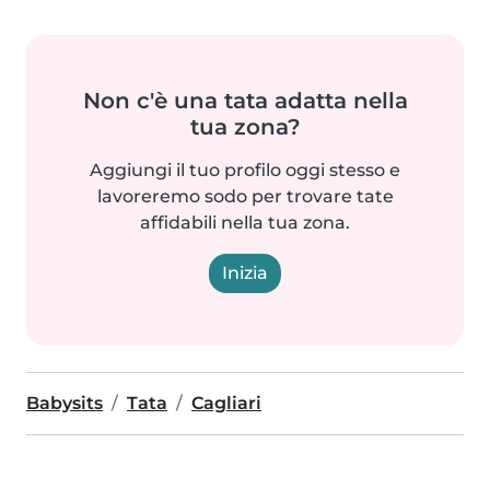
Non c'è una tata adatta nella
tua zona?
Aggiungi il tuo profilo oggi stesso e
lavoreremo sodo per trovare tate
affidabili nella tua zona.
Inizia
Babysits
Tata
Cagliari