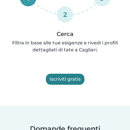
2
Cerca
Filtra in base alle tue esigenze e rivedi i profili
dettagliati di tate a Cagliari.
Iscriviti gratis
Domande frequenti