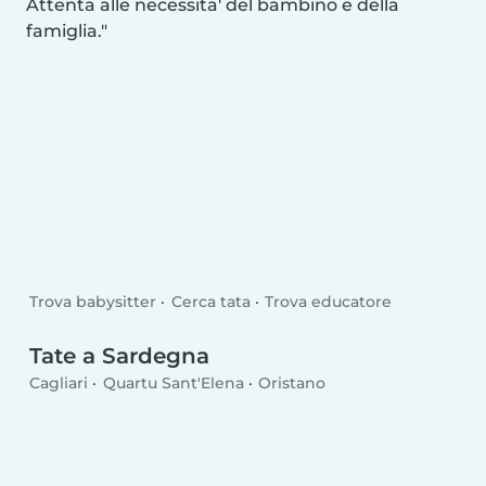
Attenta alle necessita' del bambino e della
famiglia.
Trova babysitter
Cerca tata
Trova educatore
Tate a Sardegna
Cagliari
Quartu Sant'Elena
Oristano