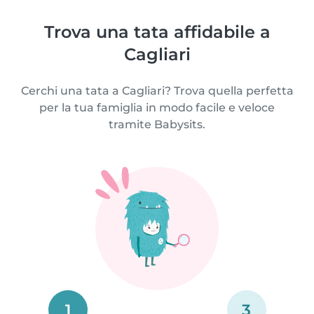
Trova una tata affidabile a
Cagliari
Cerchi una tata a Cagliari? Trova quella perfetta
per la tua famiglia in modo facile e veloce
tramite Babysits.
1
3