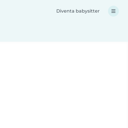
Diventa babysitter