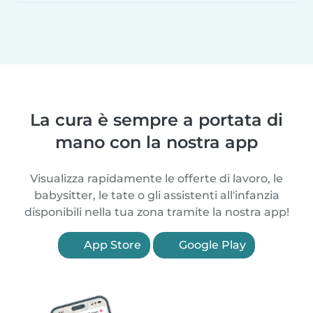
La cura è sempre a portata di
mano con la nostra app
Visualizza rapidamente le offerte di lavoro, le
babysitter, le tate o gli assistenti all'infanzia
disponibili nella tua zona tramite la nostra app!
App Store
Google Play