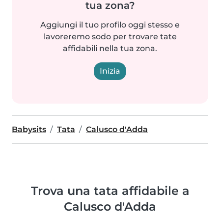
tua zona?
Aggiungi il tuo profilo oggi stesso e
lavoreremo sodo per trovare tate
affidabili nella tua zona.
Inizia
Babysits
Tata
Calusco d'Adda
Trova una tata affidabile a
Calusco d'Adda