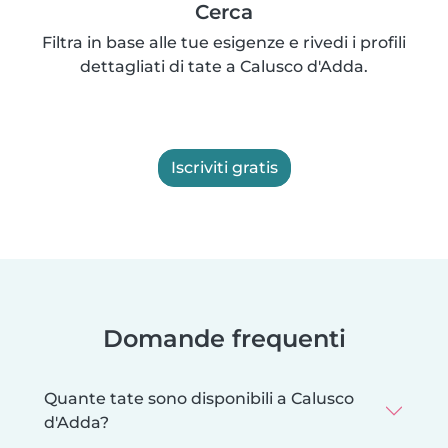
Cerca
Filtra in base alle tue esigenze e rivedi i profili
dettagliati di tate a Calusco d'Adda.
Iscriviti gratis
Domande frequenti
Quante tate sono disponibili a Calusco
d'Adda?