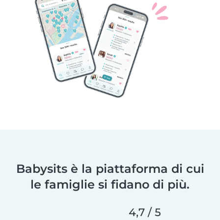
Babysits è la piattaforma di cui
le famiglie si fidano di più.
4,7 / 5