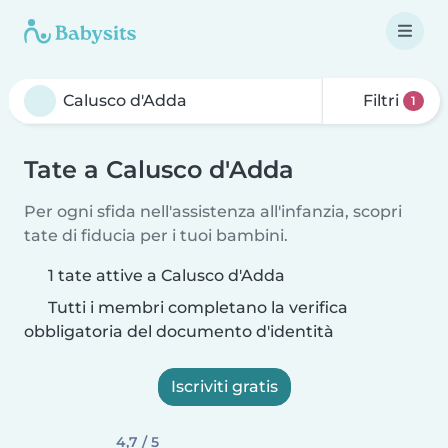
Filtri
1
Tate a Calusco d'Adda
Per ogni sfida nell'assistenza all'infanzia, scopri
tate di fiducia per i tuoi bambini.
1 tate attive a Calusco d'Adda
Tutti i membri completano la verifica
obbligatoria del documento d'identità
Iscriviti gratis
4,7 / 5