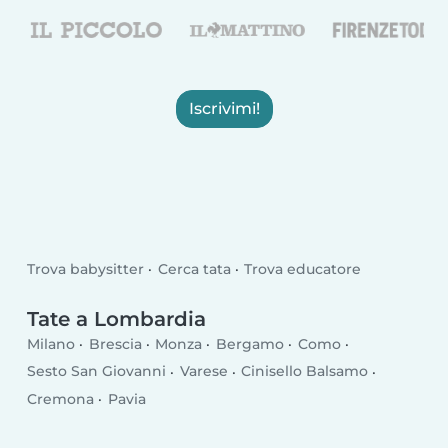
Iscrivimi!
Trova babysitter
Cerca tata
Trova educatore
Tate a Lombardia
Milano
Brescia
Monza
Bergamo
Como
Sesto San Giovanni
Varese
Cinisello Balsamo
Cremona
Pavia