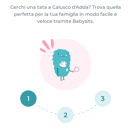
Cerchi una tata a Calusco d'Adda? Trova quella
perfetta per la tua famiglia in modo facile e
veloce tramite Babysits.
1
3
2