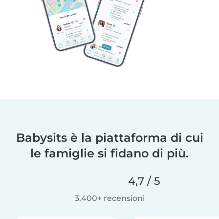
Babysits è la piattaforma di cui
le famiglie si fidano di più.
4,7 / 5
3.400+ recensioni