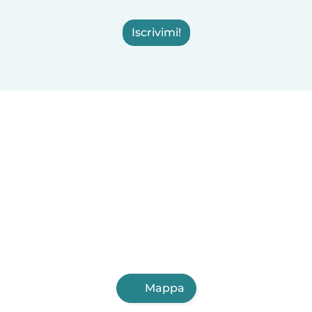
Iscrivimi!
Mappa