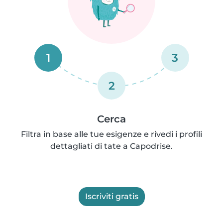
1
3
2
Cerca
Filtra in base alle tue esigenze e rivedi i profili
dettagliati di tate a Capodrise.
Iscriviti gratis