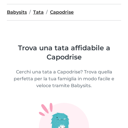
Babysits
Tata
Capodrise
Trova una tata affidabile a
Capodrise
Cerchi una tata a Capodrise? Trova quella
perfetta per la tua famiglia in modo facile e
veloce tramite Babysits.