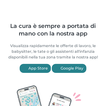
La cura è sempre a portata di
mano con la nostra app
Visualizza rapidamente le offerte di lavoro, le
babysitter, le tate o gli assistenti all'infanzia
disponibili nella tua zona tramite la nostra app!
App Store
Google Play