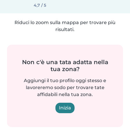
4,7 / 5
Riduci lo zoom sulla mappa per trovare più
risultati.
Non c'è una tata adatta nella
tua zona?
Aggiungi il tuo profilo oggi stesso e
lavoreremo sodo per trovare tate
affidabili nella tua zona.
Inizia