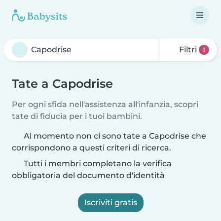
Filtri
1
Tate a Capodrise
Per ogni sfida nell'assistenza all'infanzia, scopri
tate di fiducia per i tuoi bambini.
Al momento non ci sono tate a Capodrise che
corrispondono a questi criteri di ricerca.
Tutti i membri completano la verifica
obbligatoria del documento d'identità
Iscriviti gratis