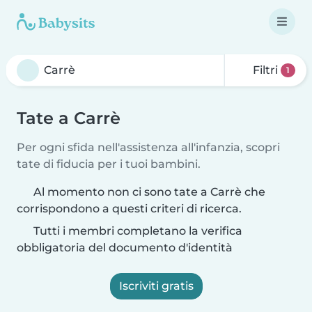
Filtri
1
Tate a Carrè
Per ogni sfida nell'assistenza all'infanzia, scopri
tate di fiducia per i tuoi bambini.
Al momento non ci sono tate a Carrè che
corrispondono a questi criteri di ricerca.
Tutti i membri completano la verifica
obbligatoria del documento d'identità
Iscriviti gratis