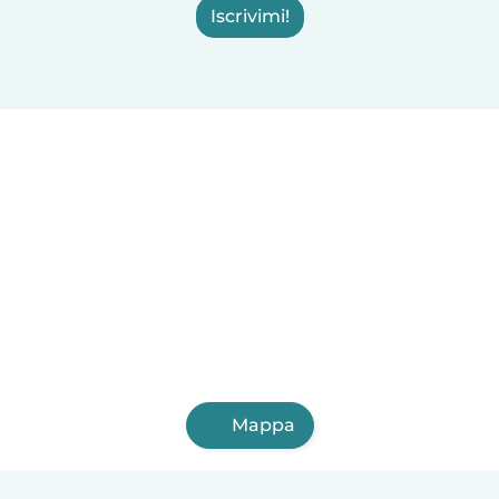
Iscrivimi!
Mappa