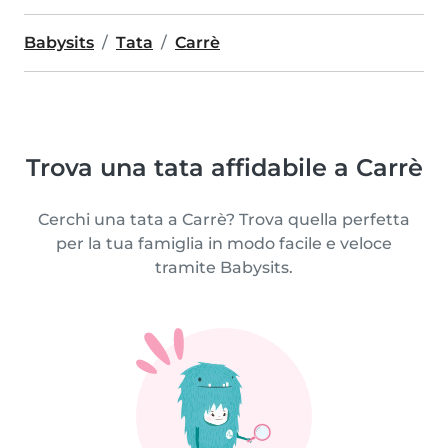
Babysits
Tata
Carrè
Trova una tata affidabile a Carrè
Cerchi una tata a Carrè? Trova quella perfetta
per la tua famiglia in modo facile e veloce
tramite Babysits.