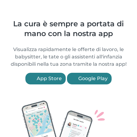
La cura è sempre a portata di
mano con la nostra app
Visualizza rapidamente le offerte di lavoro, le
babysitter, le tate o gli assistenti all'infanzia
disponibili nella tua zona tramite la nostra app!
App Store
Google Play