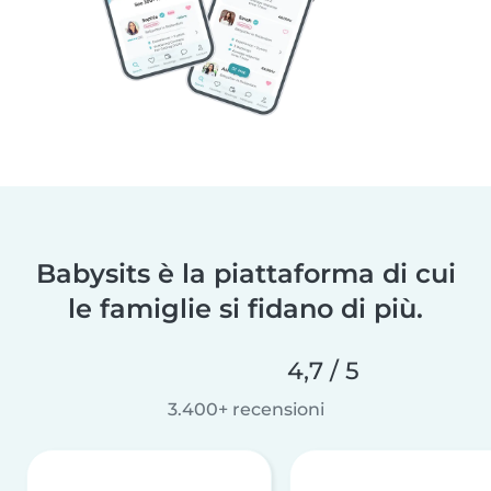
Babysits è la piattaforma di cui
le famiglie si fidano di più.
4,7 / 5
3.400+ recensioni