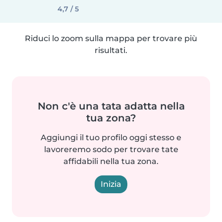
4,7 / 5
Riduci lo zoom sulla mappa per trovare più
risultati.
Non c'è una tata adatta nella
tua zona?
Aggiungi il tuo profilo oggi stesso e
lavoreremo sodo per trovare tate
affidabili nella tua zona.
Inizia