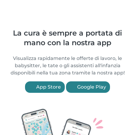
La cura è sempre a portata di
mano con la nostra app
Visualizza rapidamente le offerte di lavoro, le
babysitter, le tate o gli assistenti all'infanzia
disponibili nella tua zona tramite la nostra app!
App Store
Google Play