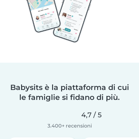
Babysits è la piattaforma di cui
le famiglie si fidano di più.
4,7 / 5
3.400+ recensioni