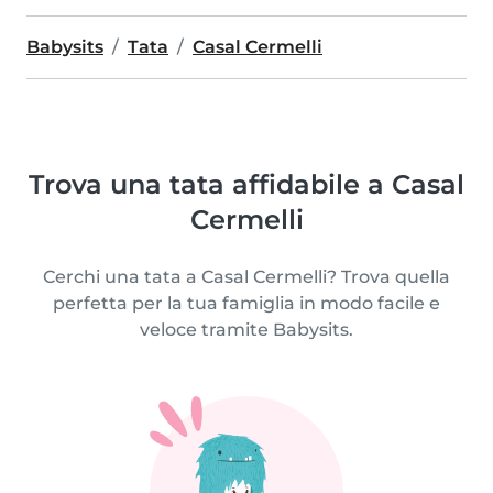
Babysits
Tata
Casal Cermelli
Trova una tata affidabile a Casal
Cermelli
Cerchi una tata a Casal Cermelli? Trova quella
perfetta per la tua famiglia in modo facile e
veloce tramite Babysits.