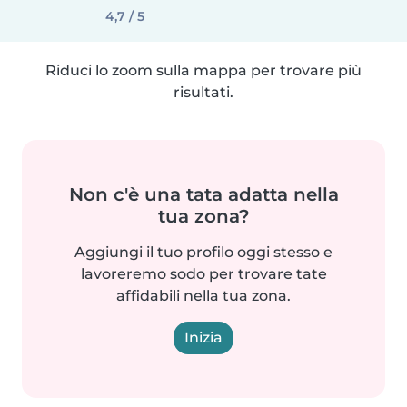
4,7 / 5
Riduci lo zoom sulla mappa per trovare più
risultati.
Non c'è una tata adatta nella
tua zona?
Aggiungi il tuo profilo oggi stesso e
lavoreremo sodo per trovare tate
affidabili nella tua zona.
Inizia