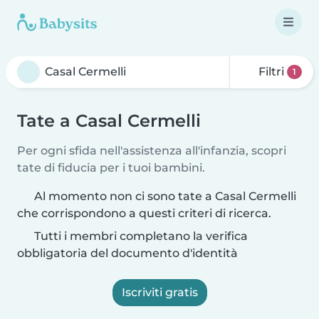
Filtri
1
Tate a Casal Cermelli
Per ogni sfida nell'assistenza all'infanzia, scopri
tate di fiducia per i tuoi bambini.
Al momento non ci sono tate a Casal Cermelli
che corrispondono a questi criteri di ricerca.
Tutti i membri completano la verifica
obbligatoria del documento d'identità
Iscriviti gratis