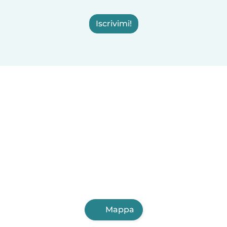
Iscrivimi!
Mappa