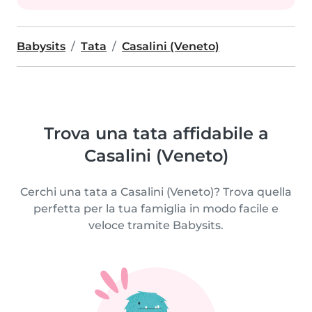
Babysits
Tata
Casalini (Veneto)
Trova una tata affidabile a
Casalini (Veneto)
Cerchi una tata a Casalini (Veneto)? Trova quella
perfetta per la tua famiglia in modo facile e
veloce tramite Babysits.