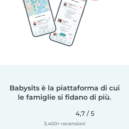
Babysits è la piattaforma di cui
le famiglie si fidano di più.
4,7 / 5
3.400+ recensioni