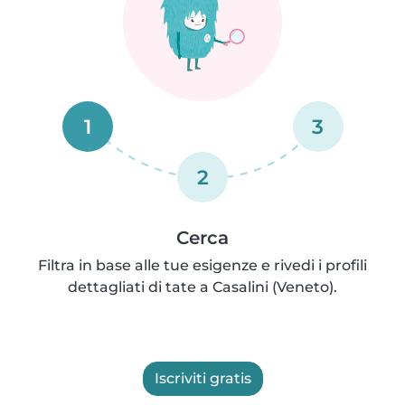
1
3
2
Cerca
Filtra in base alle tue esigenze e rivedi i profili
dettagliati di tate a Casalini (Veneto).
Iscriviti gratis