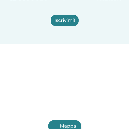
Iscrivimi!
Mappa