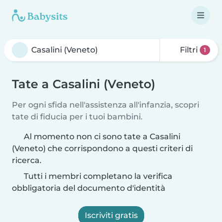
Filtri
1
Tate a Casalini (Veneto)
Per ogni sfida nell'assistenza all'infanzia, scopri
tate di fiducia per i tuoi bambini.
Al momento non ci sono tate a Casalini
(Veneto) che corrispondono a questi criteri di
ricerca.
Tutti i membri completano la verifica
obbligatoria del documento d'identità
Iscriviti gratis