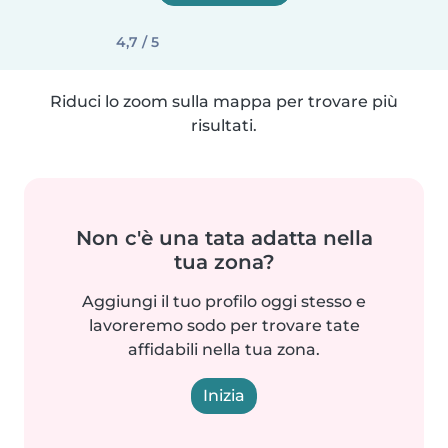
4,7 / 5
Riduci lo zoom sulla mappa per trovare più
risultati.
Non c'è una tata adatta nella
tua zona?
Aggiungi il tuo profilo oggi stesso e
lavoreremo sodo per trovare tate
affidabili nella tua zona.
Inizia