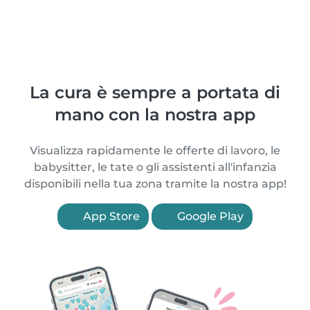
La cura è sempre a portata di
mano con la nostra app
Visualizza rapidamente le offerte di lavoro, le
babysitter, le tate o gli assistenti all'infanzia
disponibili nella tua zona tramite la nostra app!
App Store
Google Play