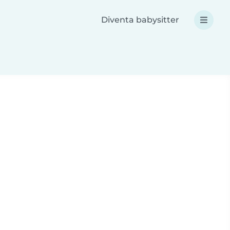
Diventa babysitter