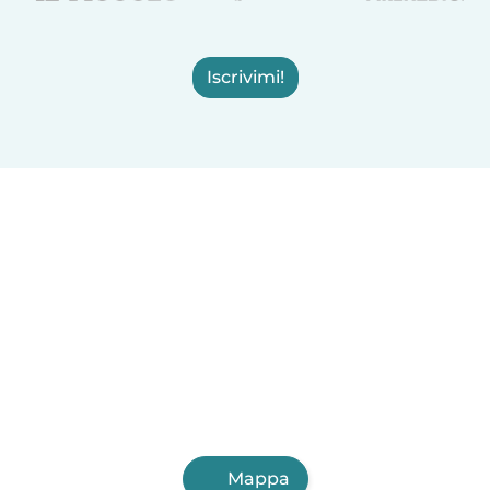
Iscrivimi!
Mappa