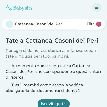
Filtri
1
Tate a Cattanea-Casoni dei Peri
Per ogni sfida nell'assistenza all'infanzia, scopri
tate di fiducia per i tuoi bambini.
Al momento non ci sono tate a Cattanea-
Casoni dei Peri che corrispondono a questi criteri
di ricerca.
Tutti i membri completano la verifica
obbligatoria del documento d'identità
Iscriviti gratis