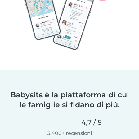
Babysits è la piattaforma di cui
le famiglie si fidano di più.
4,7 / 5
3.400+ recensioni