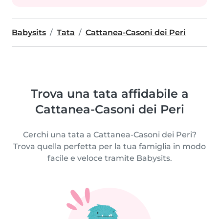
Babysits
Tata
Cattanea-Casoni dei Peri
Trova una tata affidabile a
Cattanea-Casoni dei Peri
Cerchi una tata a Cattanea-Casoni dei Peri?
Trova quella perfetta per la tua famiglia in modo
facile e veloce tramite Babysits.