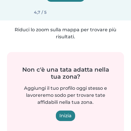
4,7 / 5
Riduci lo zoom sulla mappa per trovare più
risultati.
Non c'è una tata adatta nella
tua zona?
Aggiungi il tuo profilo oggi stesso e
lavoreremo sodo per trovare tate
affidabili nella tua zona.
Inizia