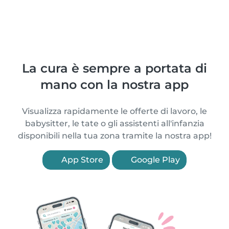
La cura è sempre a portata di
mano con la nostra app
Visualizza rapidamente le offerte di lavoro, le
babysitter, le tate o gli assistenti all'infanzia
disponibili nella tua zona tramite la nostra app!
App Store
Google Play