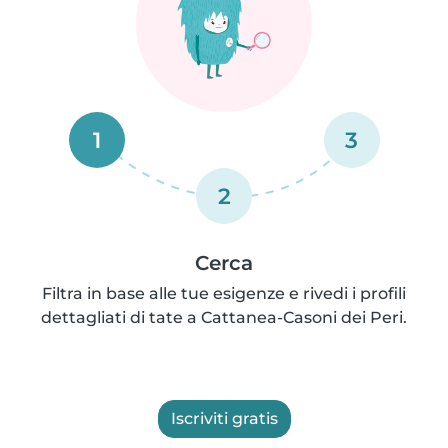
1
3
2
Cerca
Filtra in base alle tue esigenze e rivedi i profili
dettagliati di tate a Cattanea-Casoni dei Peri.
Iscriviti gratis