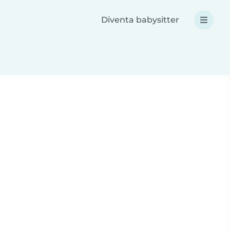
Diventa babysitter