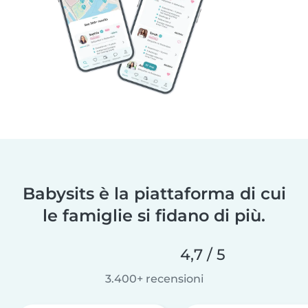
Babysits è la piattaforma di cui
le famiglie si fidano di più.
4,7 / 5
3.400+ recensioni