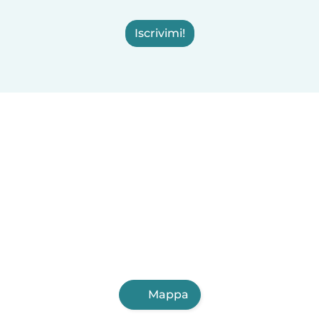
Iscrivimi!
Mappa