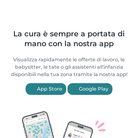
La cura è sempre a portata di
mano con la nostra app
Visualizza rapidamente le offerte di lavoro, le
babysitter, le tate o gli assistenti all'infanzia
disponibili nella tua zona tramite la nostra app!
App Store
Google Play