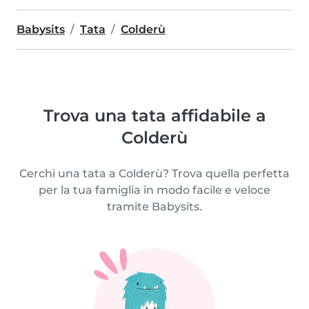
Babysits
Tata
Colderù
Trova una tata affidabile a
Colderù
Cerchi una tata a Colderù? Trova quella perfetta
per la tua famiglia in modo facile e veloce
tramite Babysits.