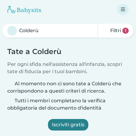
Filtri
1
Tate a Colderù
Per ogni sfida nell'assistenza all'infanzia, scopri
tate di fiducia per i tuoi bambini.
Al momento non ci sono tate a Colderù che
corrispondono a questi criteri di ricerca.
Tutti i membri completano la verifica
obbligatoria del documento d'identità
Iscriviti gratis