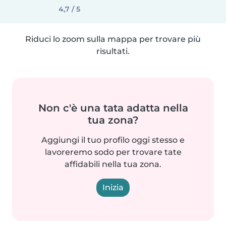
4,7 / 5
Riduci lo zoom sulla mappa per trovare più
risultati.
Non c'è una tata adatta nella
tua zona?
Aggiungi il tuo profilo oggi stesso e
lavoreremo sodo per trovare tate
affidabili nella tua zona.
Inizia