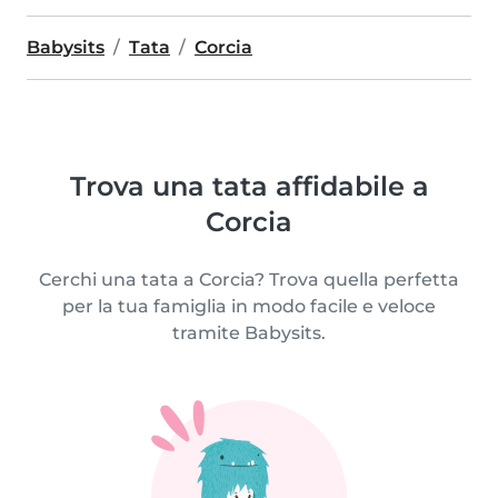
Babysits
Tata
Corcia
Trova una tata affidabile a
Corcia
Cerchi una tata a Corcia? Trova quella perfetta
per la tua famiglia in modo facile e veloce
tramite Babysits.