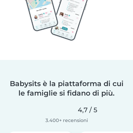
Babysits è la piattaforma di cui
le famiglie si fidano di più.
4,7 / 5
3.400+ recensioni