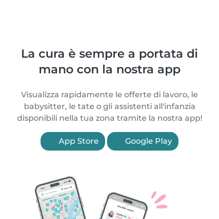
La cura è sempre a portata di
mano con la nostra app
Visualizza rapidamente le offerte di lavoro, le
babysitter, le tate o gli assistenti all'infanzia
disponibili nella tua zona tramite la nostra app!
App Store
Google Play