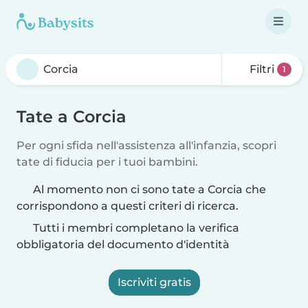
Filtri
1
Tate a Corcia
Per ogni sfida nell'assistenza all'infanzia, scopri
tate di fiducia per i tuoi bambini.
Al momento non ci sono tate a Corcia che
corrispondono a questi criteri di ricerca.
Tutti i membri completano la verifica
obbligatoria del documento d'identità
Iscriviti gratis