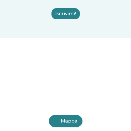
Iscrivimi!
Mappa