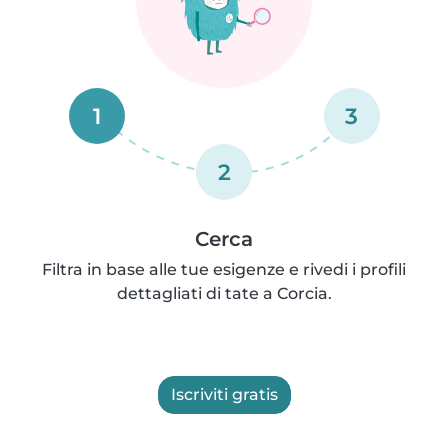
1
3
2
Cerca
Filtra in base alle tue esigenze e rivedi i profili
dettagliati di tate a Corcia.
Iscriviti gratis