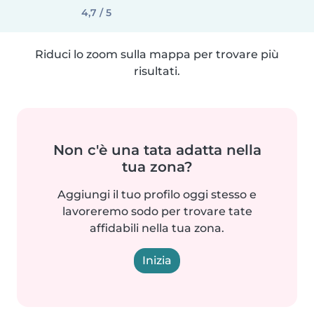
4,7 / 5
Riduci lo zoom sulla mappa per trovare più
risultati.
Non c'è una tata adatta nella
tua zona?
Aggiungi il tuo profilo oggi stesso e
lavoreremo sodo per trovare tate
affidabili nella tua zona.
Inizia