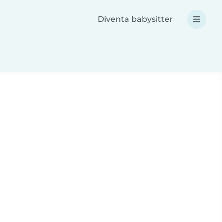
Diventa babysitter