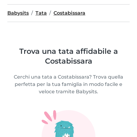
Babysits
Tata
Costabissara
Trova una tata affidabile a
Costabissara
Cerchi una tata a Costabissara? Trova quella
perfetta per la tua famiglia in modo facile e
veloce tramite Babysits.