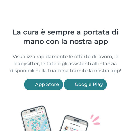
La cura è sempre a portata di
mano con la nostra app
Visualizza rapidamente le offerte di lavoro, le
babysitter, le tate o gli assistenti all'infanzia
disponibili nella tua zona tramite la nostra app!
App Store
Google Play