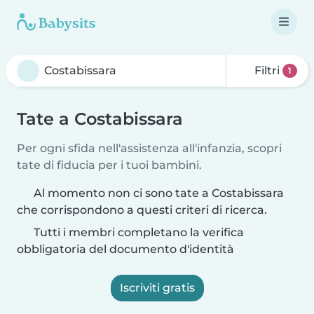
Filtri
1
Tate a Costabissara
Per ogni sfida nell'assistenza all'infanzia, scopri
tate di fiducia per i tuoi bambini.
Al momento non ci sono tate a Costabissara
che corrispondono a questi criteri di ricerca.
Tutti i membri completano la verifica
obbligatoria del documento d'identità
Iscriviti gratis