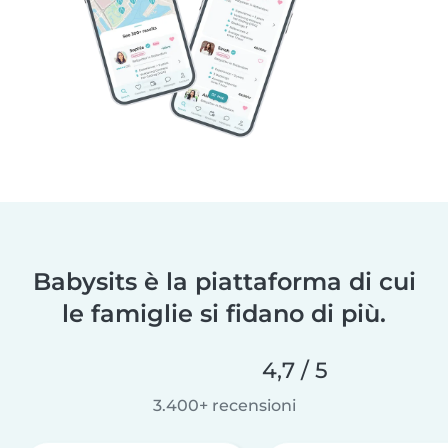
Babysits è la piattaforma di cui
le famiglie si fidano di più.
4,7 / 5
3.400+ recensioni