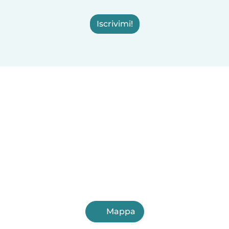
Iscrivimi!
Mappa