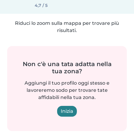
4,7 / 5
Riduci lo zoom sulla mappa per trovare più
risultati.
Non c'è una tata adatta nella
tua zona?
Aggiungi il tuo profilo oggi stesso e
lavoreremo sodo per trovare tate
affidabili nella tua zona.
Inizia