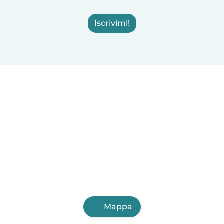
Iscrivimi!
Mappa