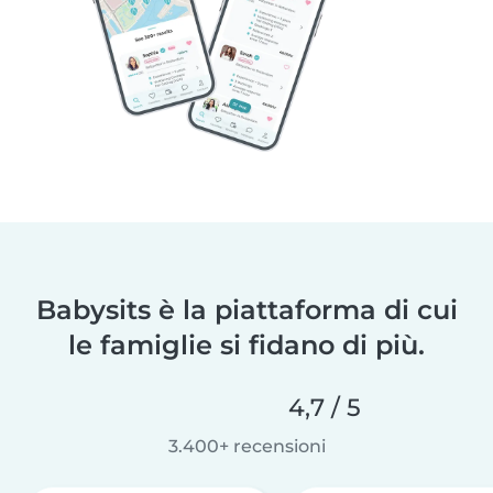
Babysits è la piattaforma di cui
le famiglie si fidano di più.
4,7 / 5
3.400+ recensioni