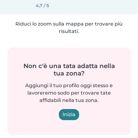
4,7 / 5
Riduci lo zoom sulla mappa per trovare più
risultati.
Non c'è una tata adatta nella
tua zona?
Aggiungi il tuo profilo oggi stesso e
lavoreremo sodo per trovare tate
affidabili nella tua zona.
Inizia