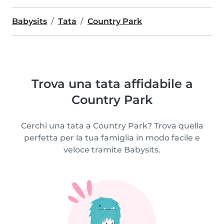
Babysits
Tata
Country Park
Trova una tata affidabile a
Country Park
Cerchi una tata a Country Park? Trova quella
perfetta per la tua famiglia in modo facile e
veloce tramite Babysits.