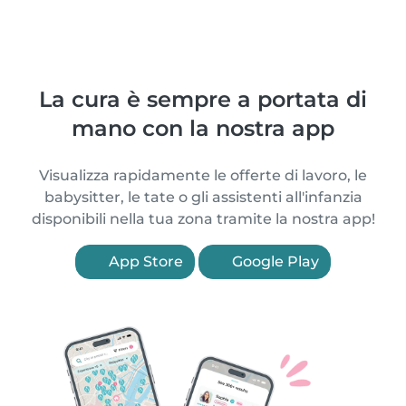
La cura è sempre a portata di
mano con la nostra app
Visualizza rapidamente le offerte di lavoro, le
babysitter, le tate o gli assistenti all'infanzia
disponibili nella tua zona tramite la nostra app!
App Store
Google Play