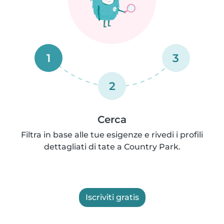
1
3
2
Cerca
Filtra in base alle tue esigenze e rivedi i profili
dettagliati di tate a Country Park.
Iscriviti gratis