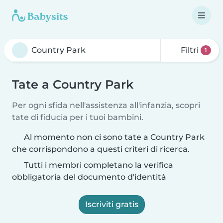
Filtri
1
Tate a Country Park
Per ogni sfida nell'assistenza all'infanzia, scopri
tate di fiducia per i tuoi bambini.
Al momento non ci sono tate a Country Park
che corrispondono a questi criteri di ricerca.
Tutti i membri completano la verifica
obbligatoria del documento d'identità
Iscriviti gratis