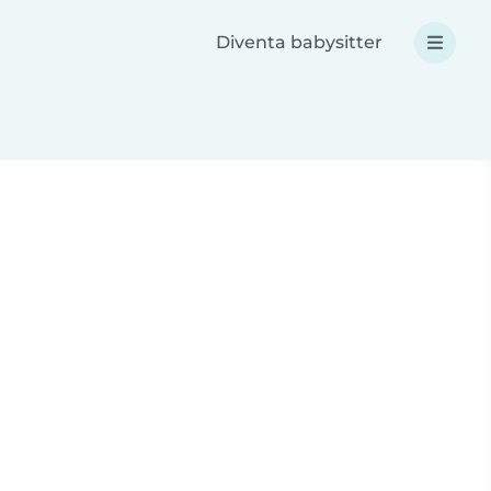
Diventa babysitter