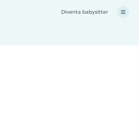
Diventa babysitter