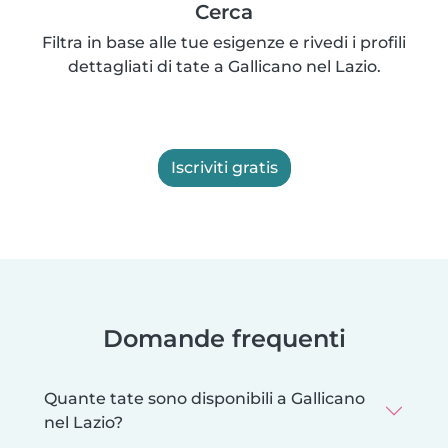
Cerca
Filtra in base alle tue esigenze e rivedi i profili
dettagliati di tate a Gallicano nel Lazio.
Iscriviti gratis
Domande frequenti
Quante tate sono disponibili a Gallicano
nel Lazio?