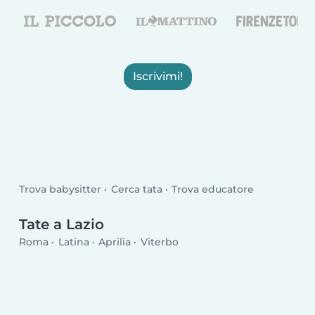
Iscrivimi!
Trova babysitter
Cerca tata
Trova educatore
Tate a Lazio
Roma
Latina
Aprilia
Viterbo