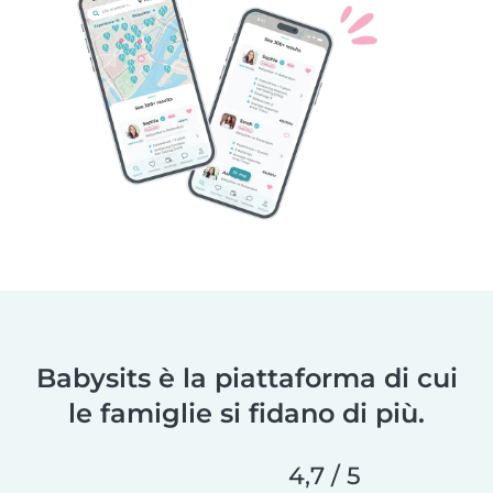
Babysits è la piattaforma di cui
le famiglie si fidano di più.
4,7 / 5