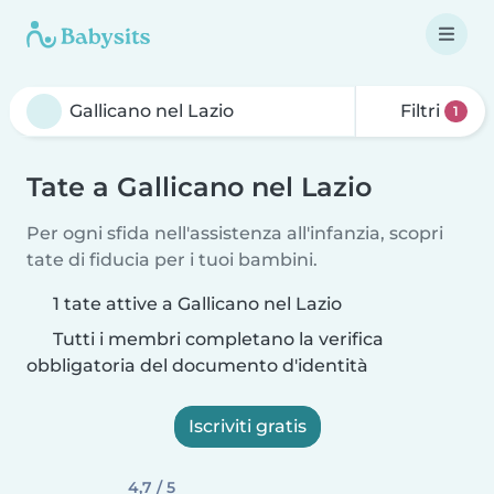
Filtri
1
Tate a Gallicano nel Lazio
Per ogni sfida nell'assistenza all'infanzia, scopri
tate di fiducia per i tuoi bambini.
1 tate attive a Gallicano nel Lazio
Tutti i membri completano la verifica
obbligatoria del documento d'identità
Iscriviti gratis
4,7 / 5