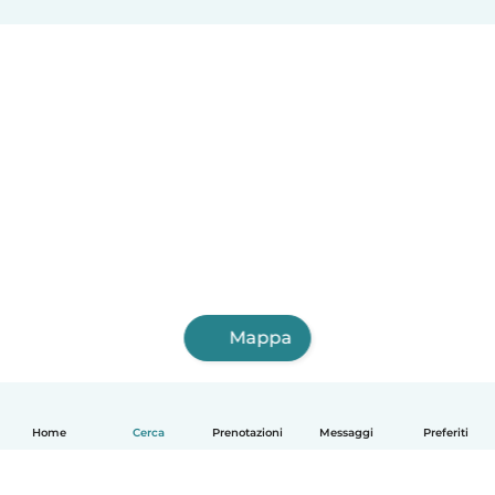
Mappa
Home
Cerca
Prenotazioni
Messaggi
Preferiti