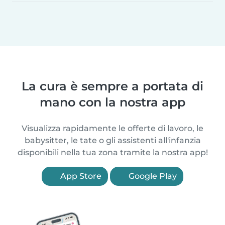
La cura è sempre a portata di
mano con la nostra app
Visualizza rapidamente le offerte di lavoro, le
babysitter, le tate o gli assistenti all'infanzia
disponibili nella tua zona tramite la nostra app!
App Store
Google Play