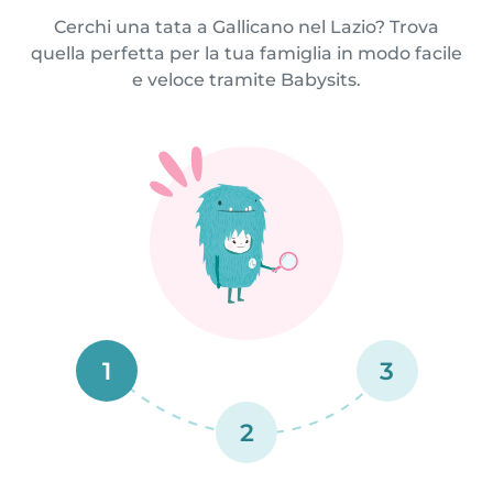
Cerchi una tata a Gallicano nel Lazio? Trova
quella perfetta per la tua famiglia in modo facile
e veloce tramite Babysits.
1
3
2