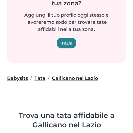
tua zona?
Aggiungi il tuo profilo oggi stesso e
lavoreremo sodo per trovare tate
affidabili nella tua zona.
Inizia
Babysits
Tata
Gallicano nel Lazio
Trova una tata affidabile a
Gallicano nel Lazio