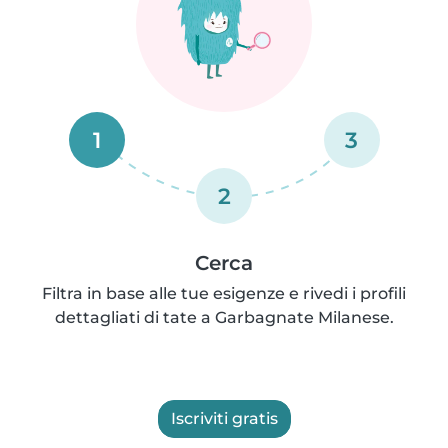
1
3
2
Cerca
Filtra in base alle tue esigenze e rivedi i profili
dettagliati di tate a Garbagnate Milanese.
Iscriviti gratis