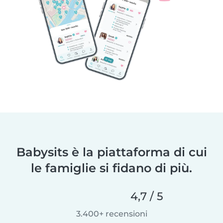
Babysits è la piattaforma di cui
le famiglie si fidano di più.
4,7 / 5
3.400+ recensioni