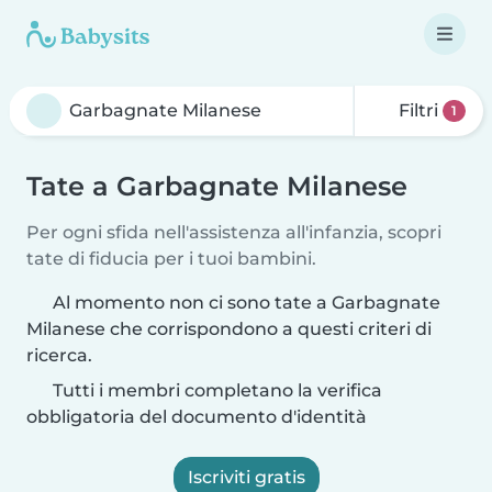
Filtri
1
Tate a Garbagnate Milanese
Per ogni sfida nell'assistenza all'infanzia, scopri
tate di fiducia per i tuoi bambini.
Al momento non ci sono tate a Garbagnate
Milanese che corrispondono a questi criteri di
ricerca.
Tutti i membri completano la verifica
obbligatoria del documento d'identità
Iscriviti gratis