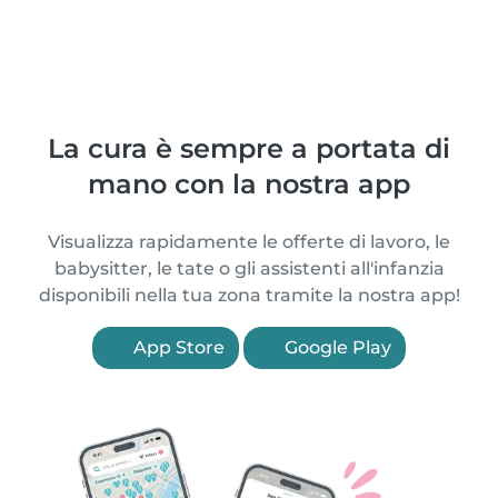
La cura è sempre a portata di
mano con la nostra app
Visualizza rapidamente le offerte di lavoro, le
babysitter, le tate o gli assistenti all'infanzia
disponibili nella tua zona tramite la nostra app!
App Store
Google Play