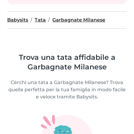
Babysits
Tata
Garbagnate Milanese
Trova una tata affidabile a
Garbagnate Milanese
Cerchi una tata a Garbagnate Milanese? Trova
quella perfetta per la tua famiglia in modo facile
e veloce tramite Babysits.