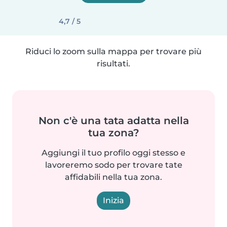
4,7 / 5
Riduci lo zoom sulla mappa per trovare più
risultati.
Non c'è una tata adatta nella
tua zona?
Aggiungi il tuo profilo oggi stesso e
lavoreremo sodo per trovare tate
affidabili nella tua zona.
Inizia