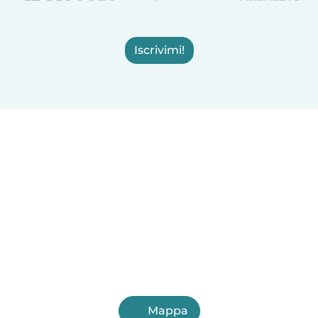
Iscrivimi!
Mappa