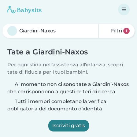
Filtri
1
Tate a Giardini-Naxos
Per ogni sfida nell'assistenza all'infanzia, scopri
tate di fiducia per i tuoi bambini.
Al momento non ci sono tate a Giardini-Naxos
che corrispondono a questi criteri di ricerca.
Tutti i membri completano la verifica
obbligatoria del documento d'identità
Iscriviti gratis