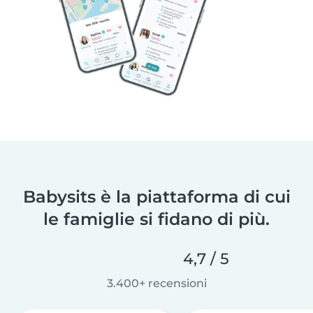
Babysits è la piattaforma di cui
le famiglie si fidano di più.
4,7 / 5
3.400+ recensioni