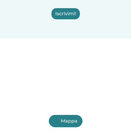
Iscrivimi!
Mappa