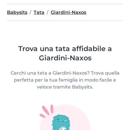
Babysits
Tata
Giardini-Naxos
Trova una tata affidabile a
Giardini-Naxos
Cerchi una tata a Giardini-Naxos? Trova quella
perfetta per la tua famiglia in modo facile e
veloce tramite Babysits.