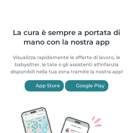
La cura è sempre a portata di
mano con la nostra app
Visualizza rapidamente le offerte di lavoro, le
babysitter, le tate o gli assistenti all'infanzia
disponibili nella tua zona tramite la nostra app!
App Store
Google Play