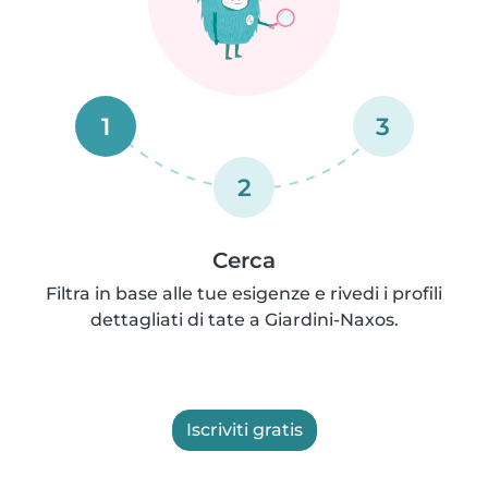
1
3
2
Cerca
Filtra in base alle tue esigenze e rivedi i profili
dettagliati di tate a Giardini-Naxos.
Iscriviti gratis