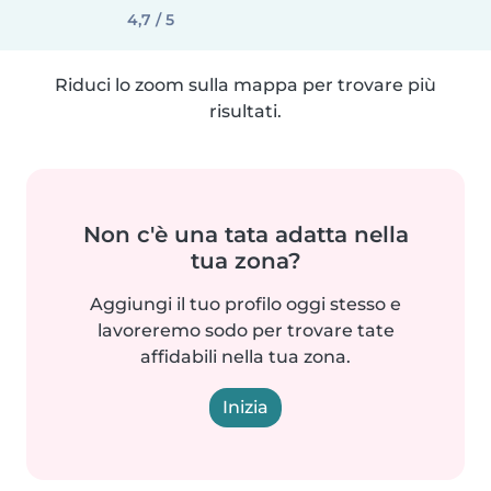
4,7 / 5
Riduci lo zoom sulla mappa per trovare più
risultati.
Non c'è una tata adatta nella
tua zona?
Aggiungi il tuo profilo oggi stesso e
lavoreremo sodo per trovare tate
affidabili nella tua zona.
Inizia