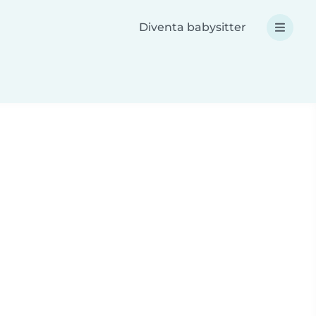
Diventa babysitter