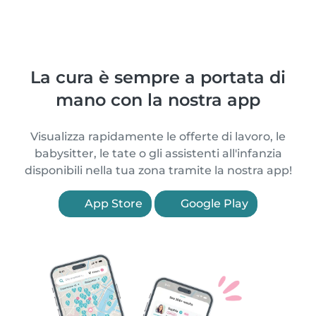
La cura è sempre a portata di
mano con la nostra app
Visualizza rapidamente le offerte di lavoro, le
babysitter, le tate o gli assistenti all'infanzia
disponibili nella tua zona tramite la nostra app!
App Store
Google Play