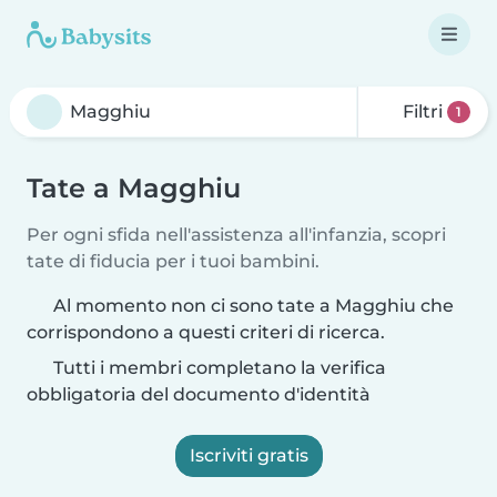
Filtri
1
Tate a Magghiu
Per ogni sfida nell'assistenza all'infanzia, scopri
tate di fiducia per i tuoi bambini.
Al momento non ci sono tate a Magghiu che
corrispondono a questi criteri di ricerca.
Tutti i membri completano la verifica
obbligatoria del documento d'identità
Iscriviti gratis