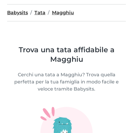
Babysits
Tata
Magghiu
Trova una tata affidabile a
Magghiu
Cerchi una tata a Magghiu? Trova quella
perfetta per la tua famiglia in modo facile e
veloce tramite Babysits.