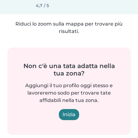
4,7 / 5
Riduci lo zoom sulla mappa per trovare più
risultati.
Non c'è una tata adatta nella
tua zona?
Aggiungi il tuo profilo oggi stesso e
lavoreremo sodo per trovare tate
affidabili nella tua zona.
Inizia