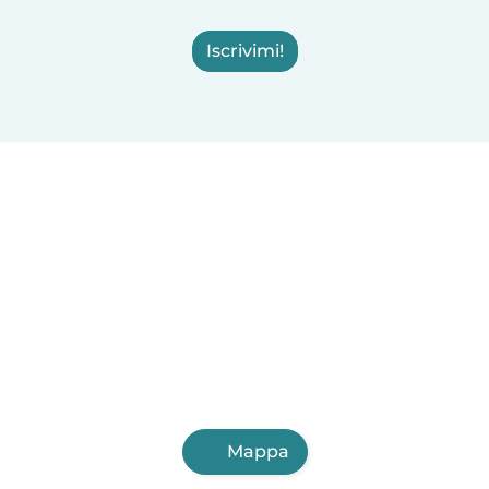
Iscrivimi!
Mappa