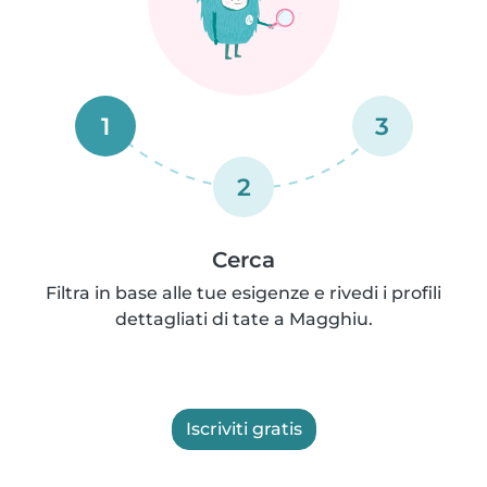
1
3
2
Cerca
Filtra in base alle tue esigenze e rivedi i profili
dettagliati di tate a Magghiu.
Iscriviti gratis