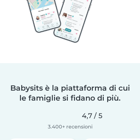
Babysits è la piattaforma di cui
le famiglie si fidano di più.
4,7 / 5
3.400+ recensioni