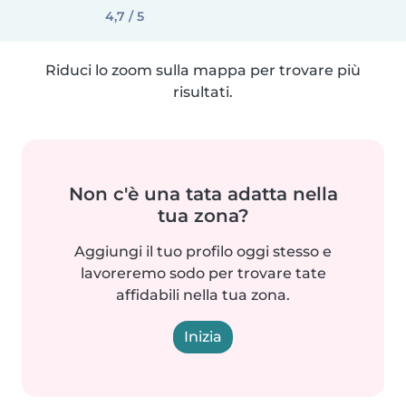
4,7 / 5
Riduci lo zoom sulla mappa per trovare più
risultati.
Non c'è una tata adatta nella
tua zona?
Aggiungi il tuo profilo oggi stesso e
lavoreremo sodo per trovare tate
affidabili nella tua zona.
Inizia