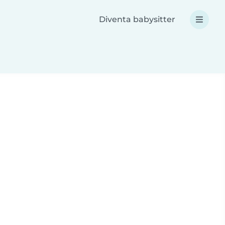
Diventa babysitter