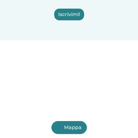
Iscrivimi!
Mappa