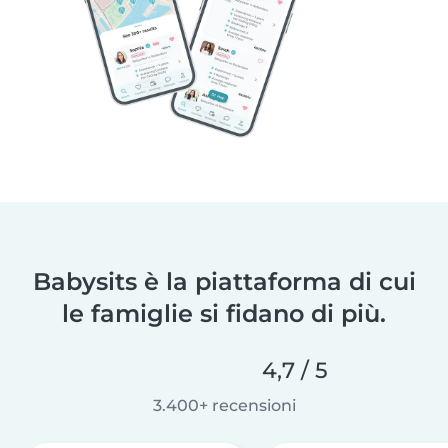
Babysits è la piattaforma di cui
le famiglie si fidano di più.
4,7 / 5
3.400+ recensioni