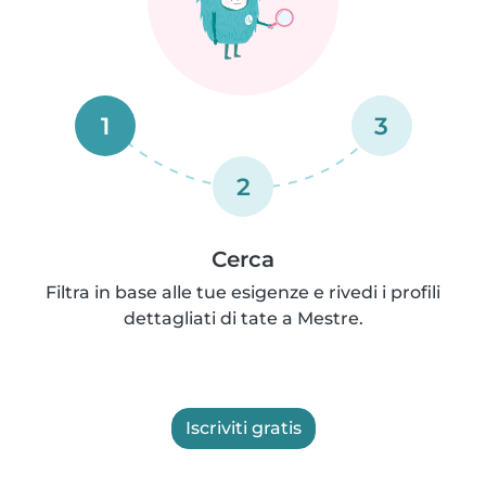
1
3
2
Cerca
Filtra in base alle tue esigenze e rivedi i profili
dettagliati di tate a Mestre.
Iscriviti gratis