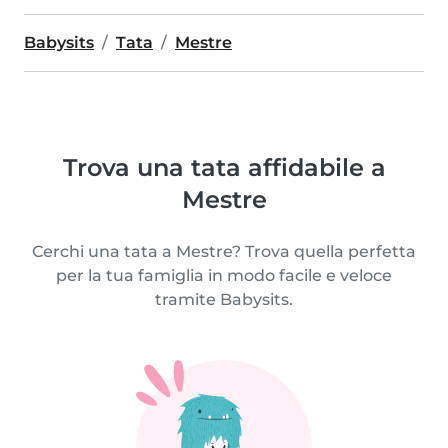
Babysits
Tata
Mestre
Trova una tata affidabile a
Mestre
Cerchi una tata a Mestre? Trova quella perfetta
per la tua famiglia in modo facile e veloce
tramite Babysits.