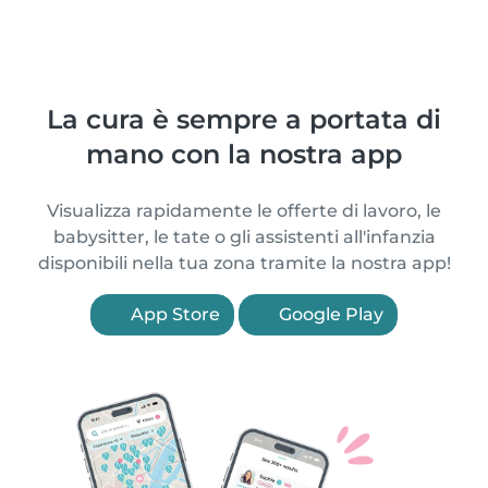
La cura è sempre a portata di
mano con la nostra app
Visualizza rapidamente le offerte di lavoro, le
babysitter, le tate o gli assistenti all'infanzia
disponibili nella tua zona tramite la nostra app!
App Store
Google Play