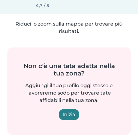
4,7 / 5
Riduci lo zoom sulla mappa per trovare più
risultati.
Non c'è una tata adatta nella
tua zona?
Aggiungi il tuo profilo oggi stesso e
lavoreremo sodo per trovare tate
affidabili nella tua zona.
Inizia