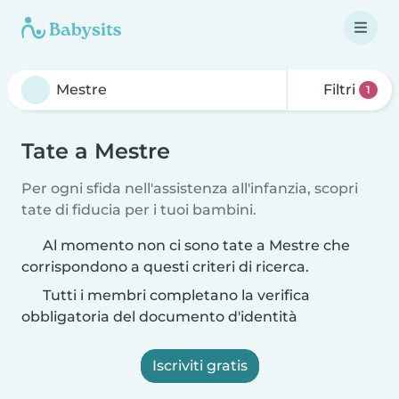
Filtri
1
Tate a Mestre
Per ogni sfida nell'assistenza all'infanzia, scopri
tate di fiducia per i tuoi bambini.
Al momento non ci sono tate a Mestre che
corrispondono a questi criteri di ricerca.
Tutti i membri completano la verifica
obbligatoria del documento d'identità
Iscriviti gratis