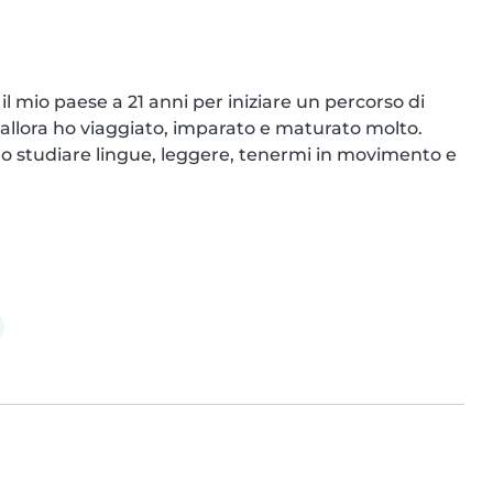
il mio paese a 21 anni per iniziare un percorso di 
allora ho viaggiato, imparato e maturato molto. 
mo studiare lingue, leggere, tenermi in movimento e 