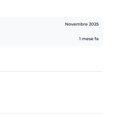
Novembre 2025
1 mese fa