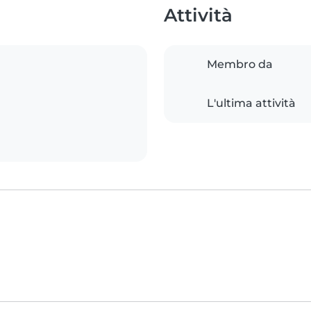
Attività
Membro da
L'ultima attività