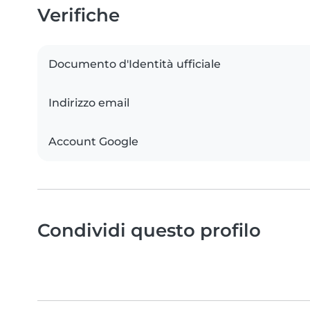
Verifiche
Documento d'Identità ufficiale
Indirizzo email
Account Google
Condividi questo profilo