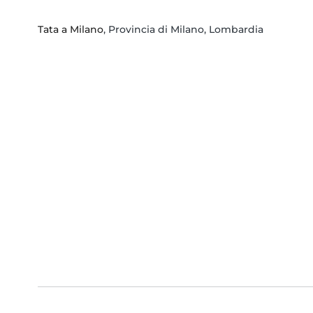
Tata a Milano
, Provincia di Milano, Lombardia