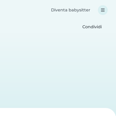
Diventa babysitter
Condividi