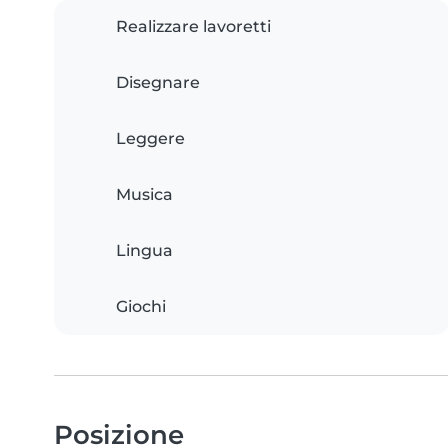
Realizzare lavoretti
Disegnare
Leggere
Musica
Lingua
Giochi
Posizione