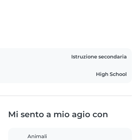
Istruzione secondaria
High School
Mi sento a mio agio con
Animali