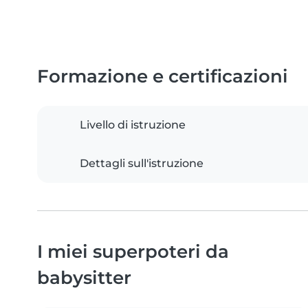
Formazione e certificazioni
Livello di istruzione
Dettagli sull'istruzione
I miei superpoteri da
babysitter