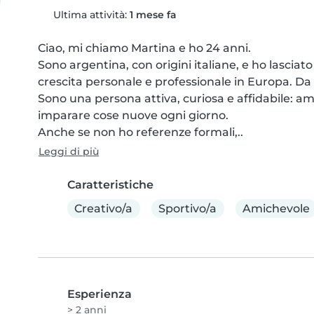
Ultima attività:
1 mese fa
Ciao, mi chiamo Martina e ho 24 anni.

Sono argentina, con origini italiane, e ho lasciato 
crescita personale e professionale in Europa. Da 
Sono una persona attiva, curiosa e affidabile: a
imparare cose nuove ogni giorno.

Anche se non ho referenze formali,..
Leggi di più
Caratteristiche
Creativo/a
Sportivo/a
Amichevole
Esperienza
> 2 anni