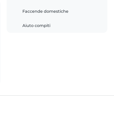
Faccende domestiche
Aiuto compiti