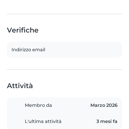
Verifiche
Indirizzo email
Attività
Membro da
Marzo 2026
L'ultima attività
3 mesi fa