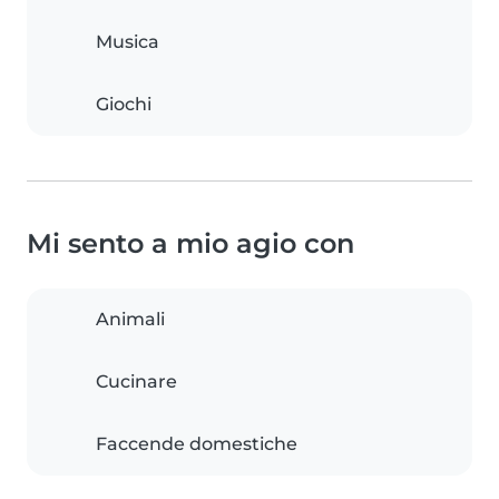
Musica
Giochi
Mi sento a mio agio con
Animali
Cucinare
Faccende domestiche