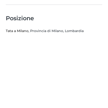
Posizione
Tata a Milano
, Provincia di Milano, Lombardia