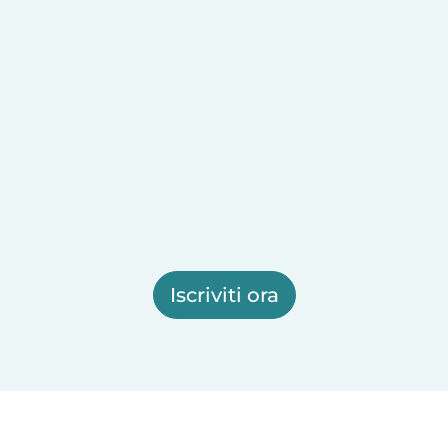
Iscriviti ora