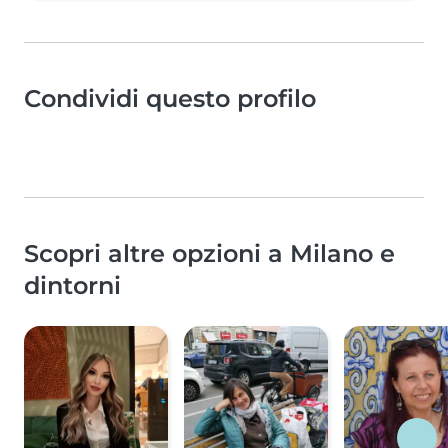
Condividi questo profilo
Scopri altre opzioni a Milano e
dintorni