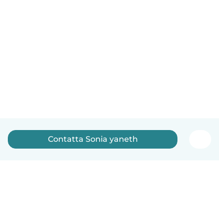
Contatta Sonia yaneth