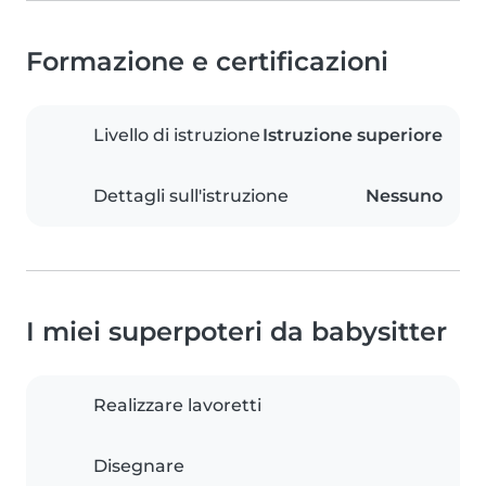
Formazione e certificazioni
Livello di istruzione
Istruzione superiore
Dettagli sull'istruzione
Nessuno
I miei superpoteri da babysitter
Realizzare lavoretti
Disegnare