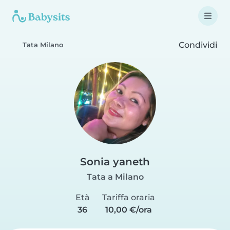
Condividi
Tata Milano
Sonia yaneth
Tata a Milano
Età
Tariffa oraria
36
10,00 €/ora