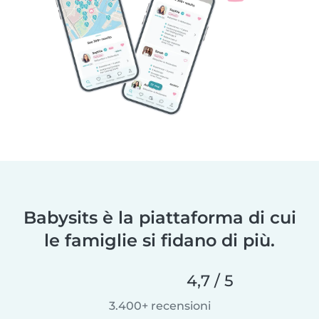
Babysits è la piattaforma di cui
le famiglie si fidano di più.
4,7 / 5
3.400+ recensioni