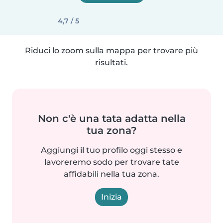
4,7 / 5
Riduci lo zoom sulla mappa per trovare più
risultati.
Non c'è una tata adatta nella
tua zona?
Aggiungi il tuo profilo oggi stesso e
lavoreremo sodo per trovare tate
affidabili nella tua zona.
Inizia