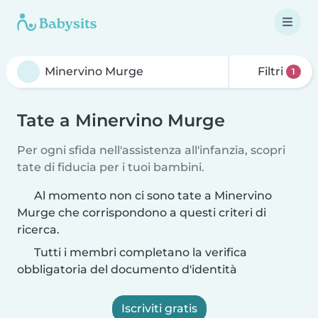
Filtri
1
Tate a Minervino Murge
Per ogni sfida nell'assistenza all'infanzia, scopri
tate di fiducia per i tuoi bambini.
Al momento non ci sono tate a Minervino
Murge che corrispondono a questi criteri di
ricerca.
Tutti i membri completano la verifica
obbligatoria del documento d'identità
Iscriviti gratis