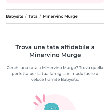
Babysits
Tata
Minervino Murge
Trova una tata affidabile a
Minervino Murge
Cerchi una tata a Minervino Murge? Trova quella
perfetta per la tua famiglia in modo facile e
veloce tramite Babysits.