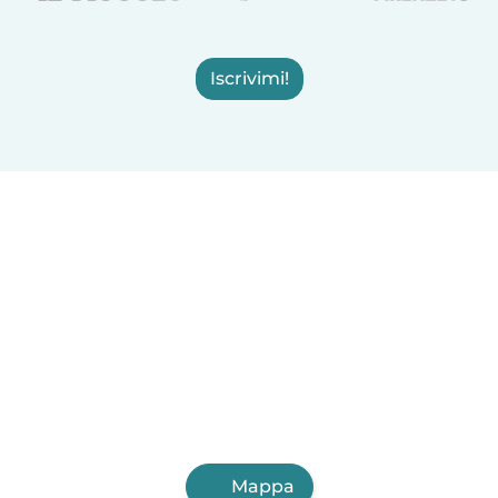
Iscrivimi!
Mappa