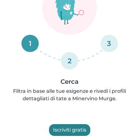
1
3
2
Cerca
Filtra in base alle tue esigenze e rivedi i profili
dettagliati di tate a Minervino Murge.
Iscriviti gratis