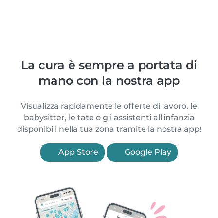
La cura è sempre a portata di
mano con la nostra app
Visualizza rapidamente le offerte di lavoro, le
babysitter, le tate o gli assistenti all'infanzia
disponibili nella tua zona tramite la nostra app!
App Store
Google Play