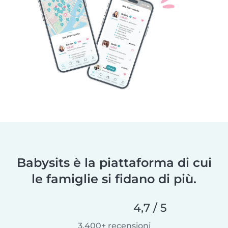
Babysits è la piattaforma di cui
le famiglie si fidano di più.
4,7 / 5
3.400+ recensioni