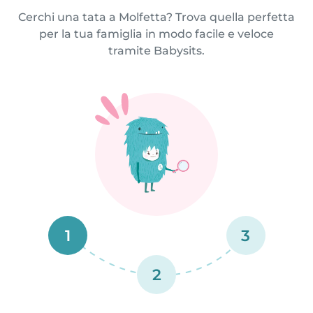
Cerchi una tata a Molfetta? Trova quella perfetta
per la tua famiglia in modo facile e veloce
tramite Babysits.
1
3
2