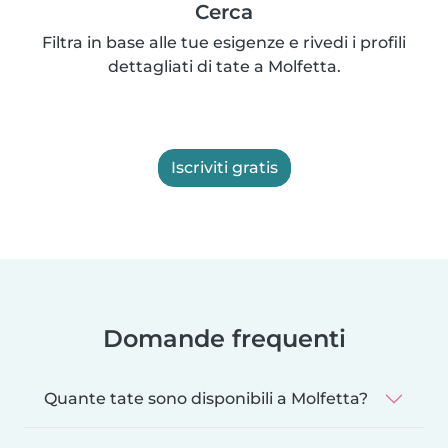
Cerca
Filtra in base alle tue esigenze e rivedi i profili
dettagliati di tate a Molfetta.
Iscriviti gratis
Domande frequenti
Quante tate sono disponibili a Molfetta?