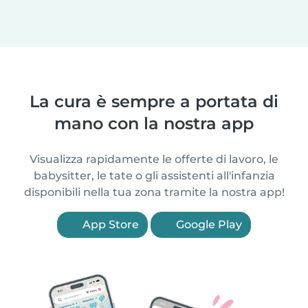
La cura è sempre a portata di
mano con la nostra app
Visualizza rapidamente le offerte di lavoro, le
babysitter, le tate o gli assistenti all'infanzia
disponibili nella tua zona tramite la nostra app!
App Store
Google Play