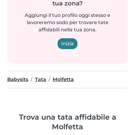
tua zona?
Aggiungi il tuo profilo oggi stesso e
lavoreremo sodo per trovare tate
affidabili nella tua zona.
Inizia
Babysits
Tata
Molfetta
Trova una tata affidabile a
Molfetta