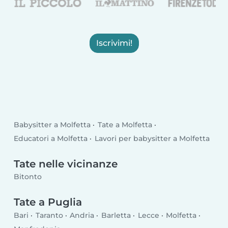
Iscrivimi!
Babysitter a Molfetta
Tate a Molfetta
Educatori a Molfetta
Lavori per babysitter a Molfetta
Tate nelle vicinanze
Bitonto
Tate a Puglia
Bari
Taranto
Andria
Barletta
Lecce
Molfetta